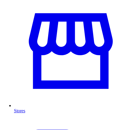
Stores