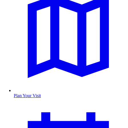
Plan Your Visit