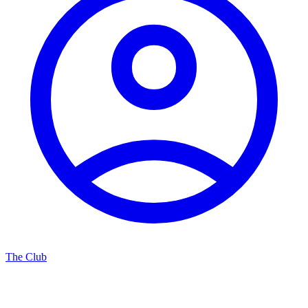
The Club