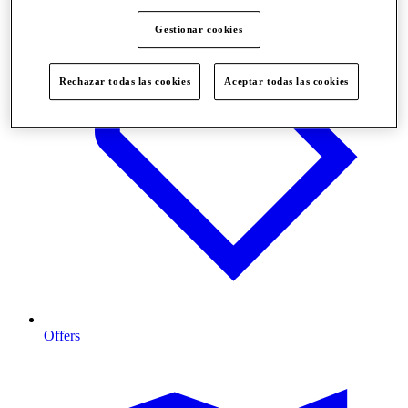
Gestionar cookies
Rechazar todas las cookies
Aceptar todas las cookies
Offers