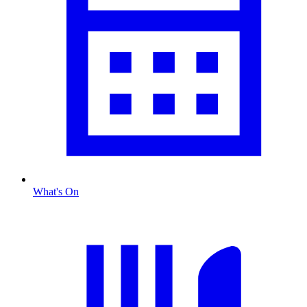
What's On