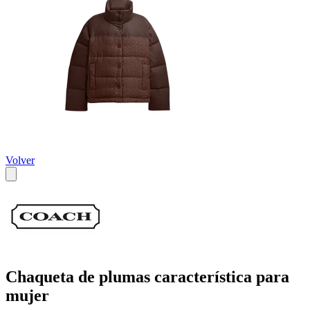
Volver
Chaqueta de plumas característica para
mujer