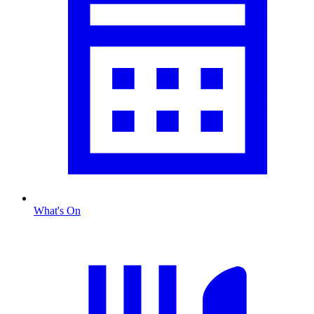
What's On