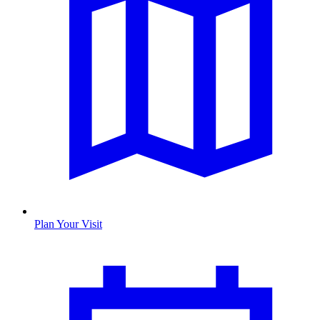
Plan Your Visit