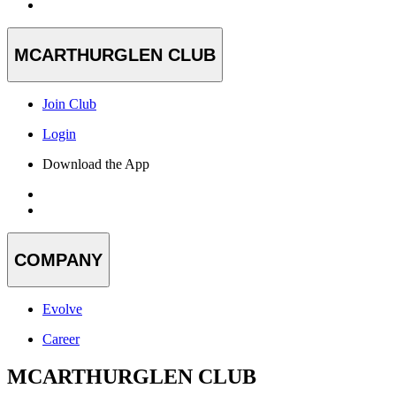
MCARTHURGLEN CLUB
Join Club
Login
Download the App
COMPANY
Evolve
Career
MCARTHURGLEN CLUB