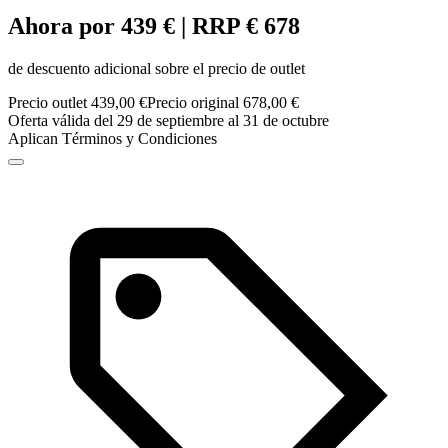
Ahora por 439 € | RRP € 678
de descuento adicional sobre el precio de outlet
Precio outlet 439,00 €
Precio original 678,00 €
Oferta válida del 29 de septiembre al 31 de octubre
Aplican Términos y Condiciones