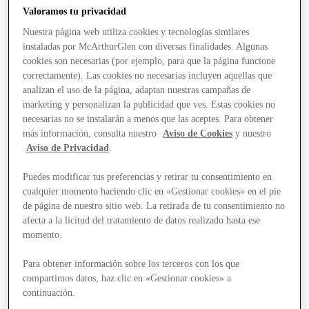
Valoramos tu privacidad
Nuestra página web utiliza cookies y tecnologías similares
instaladas por McArthurGlen con diversas finalidades. Algunas
cookies son necesarias (por ejemplo, para que la página funcione
correctamente). Las cookies no necesarias incluyen aquellas que
analizan el uso de la página, adaptan nuestras campañas de
marketing y personalizan la publicidad que ves. Estas cookies no
necesarias no se instalarán a menos que las aceptes. Para obtener
más información, consulta nuestro
Aviso de Cookies
y nuestro
Aviso de Privacidad
.
Puedes modificar tus preferencias y retirar tu consentimiento en
cualquier momento haciendo clic en «Gestionar cookies» en el pie
de página de nuestro sitio web. La retirada de tu consentimiento no
afecta a la licitud del tratamiento de datos realizado hasta ese
momento.
Para obtener información sobre los terceros con los que
Stores
compartimos datos, haz clic en «Gestionar cookies» a
continuación.