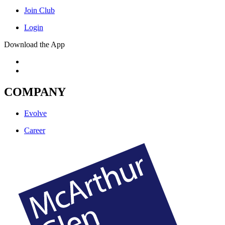
Join Club
Login
Download the App
COMPANY
Evolve
Career