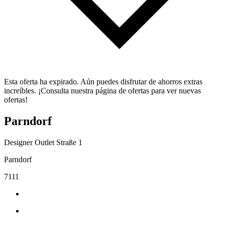
Esta oferta ha expirado. Aún puedes disfrutar de ahorros extras
increíbles. ¡Consulta nuestra página de ofertas para ver nuevas
ofertas!
Parndorf
Designer Outlet Straße 1
Parndorf
7111