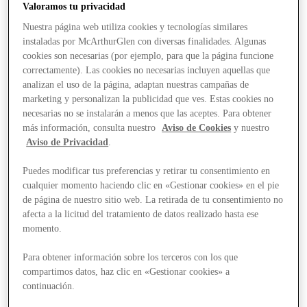
Valoramos tu privacidad
Nuestra página web utiliza cookies y tecnologías similares
instaladas por McArthurGlen con diversas finalidades. Algunas
cookies son necesarias (por ejemplo, para que la página funcione
correctamente). Las cookies no necesarias incluyen aquellas que
analizan el uso de la página, adaptan nuestras campañas de
marketing y personalizan la publicidad que ves. Estas cookies no
necesarias no se instalarán a menos que las aceptes. Para obtener
más información, consulta nuestro
Aviso de Cookies
y nuestro
Aviso de Privacidad
.
Puedes modificar tus preferencias y retirar tu consentimiento en
cualquier momento haciendo clic en «Gestionar cookies» en el pie
de página de nuestro sitio web. La retirada de tu consentimiento no
afecta a la licitud del tratamiento de datos realizado hasta ese
momento.
Para obtener información sobre los terceros con los que
compartimos datos, haz clic en «Gestionar cookies» a
Stores
continuación.