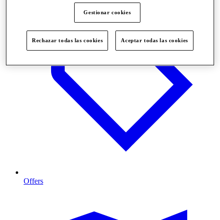
Gestionar cookies
Rechazar todas las cookies
Aceptar todas las cookies
Offers