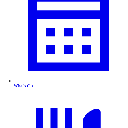
What's On