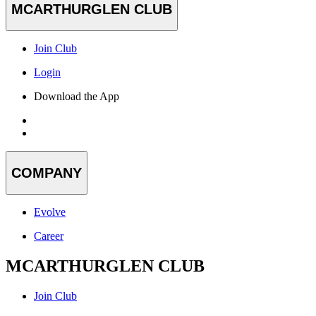
MCARTHURGLEN CLUB
Join Club
Login
Download the App
COMPANY
Evolve
Career
MCARTHURGLEN CLUB
Join Club