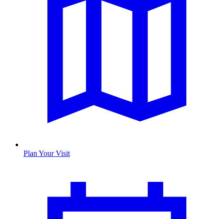
Plan Your Visit