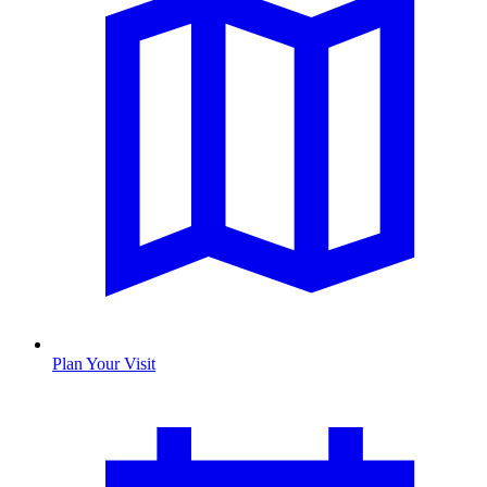
Plan Your Visit