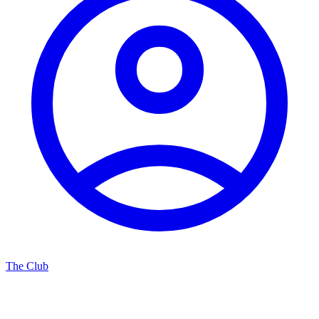
The Club