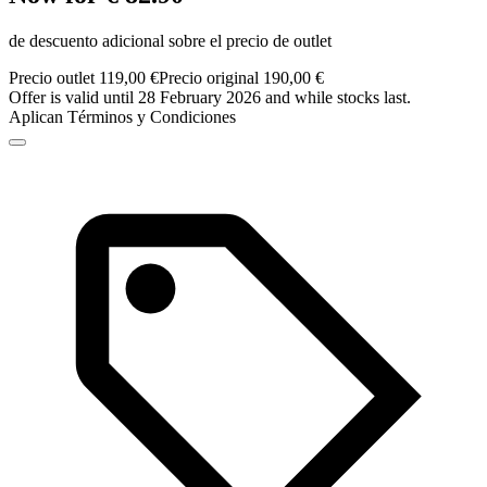
de descuento adicional sobre el precio de outlet
Precio outlet 119,00 €
Precio original 190,00 €
Offer is valid until 28 February 2026 and while stocks last.
Aplican Términos y Condiciones