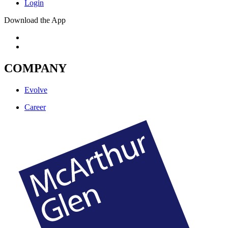
Login
Download the App
COMPANY
Evolve
Career