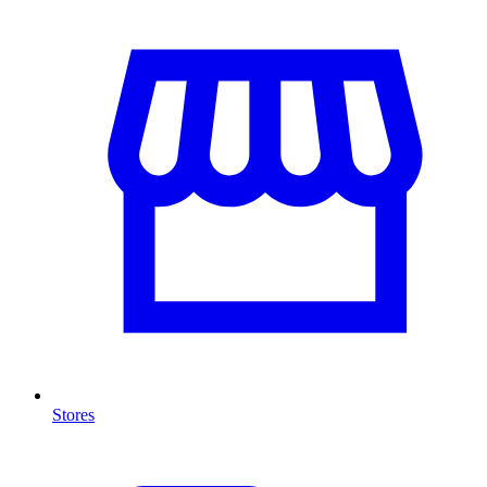
Stores