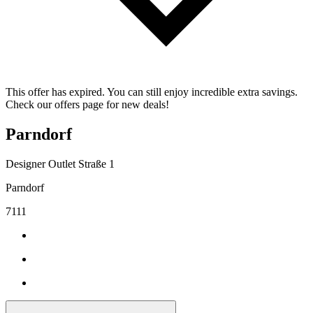
This offer has expired. You can still enjoy incredible extra savings.
Check our offers page for new deals!
Parndorf
Designer Outlet Straße 1
Parndorf
7111