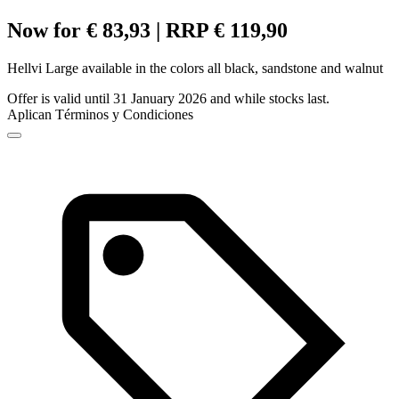
Now for € 83,93 | RRP € 119,90
Hellvi Large available in the colors all black, sandstone and walnut
Offer is valid until 31 January 2026 and while stocks last.
Aplican Términos y Condiciones