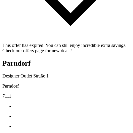
This offer has expired. You can still enjoy incredible extra savings.
Check our offers page for new deals!
Parndorf
Designer Outlet Straße 1
Parndorf
7111