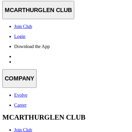
MCARTHURGLEN CLUB
Join Club
Login
Download the App
COMPANY
Evolve
Career
MCARTHURGLEN CLUB
Join Club