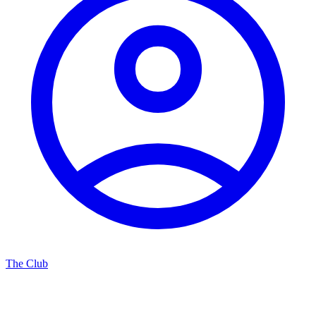
The Club