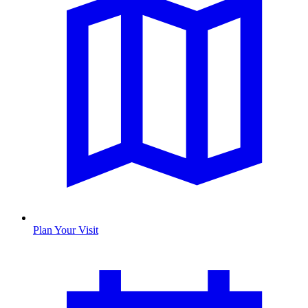
Plan Your Visit