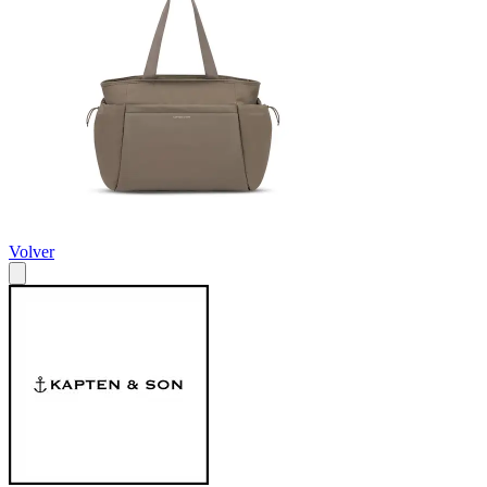
Volver