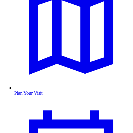
Plan Your Visit