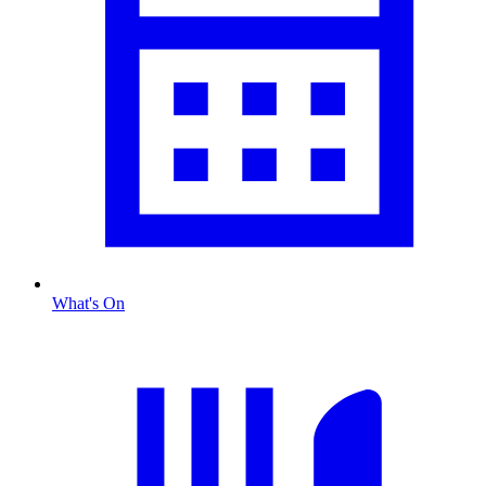
What's On