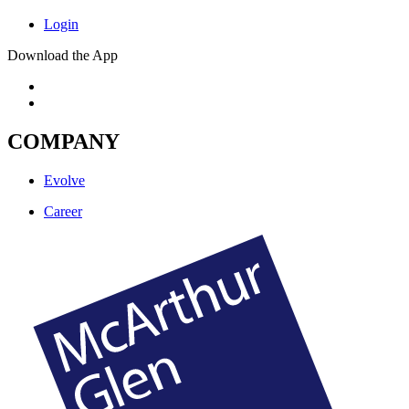
Login
Download the App
COMPANY
Evolve
Career