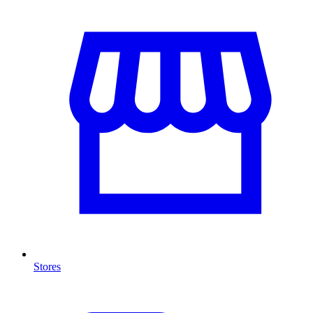
Stores