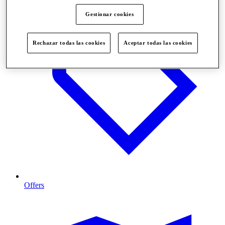
Gestionar cookies
Rechazar todas las cookies
Aceptar todas las cookies
Offers