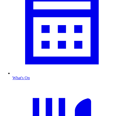
What's On