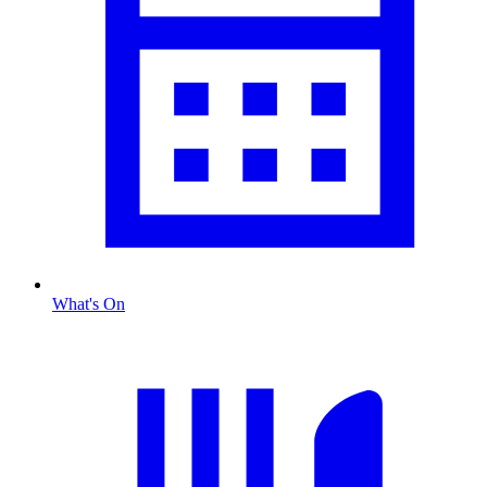
What's On