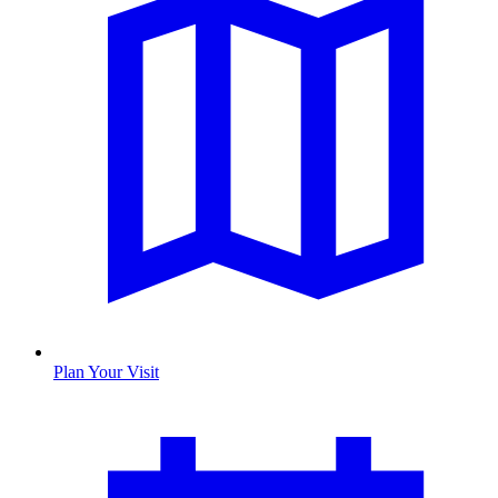
Plan Your Visit