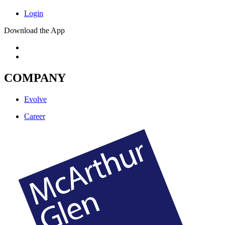
Login
Download the App
COMPANY
Evolve
Career