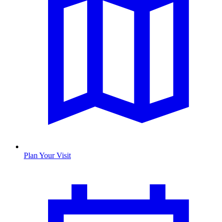
Plan Your Visit