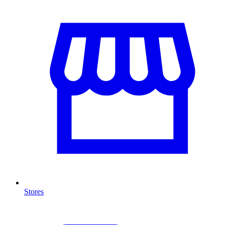
Stores