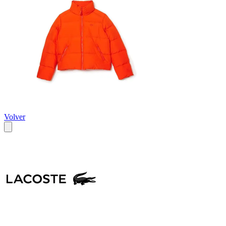
Volver