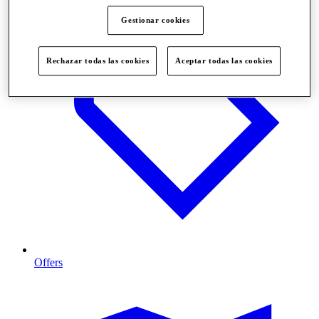
Gestionar cookies
Rechazar todas las cookies
Aceptar todas las cookies
Offers