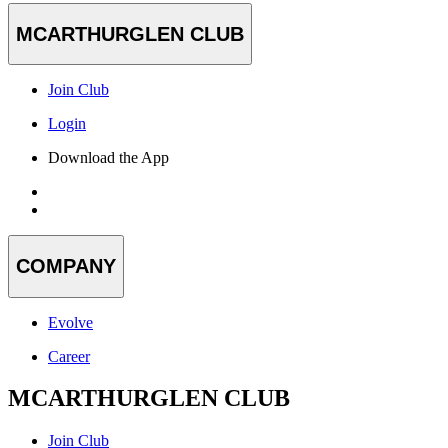
MCARTHURGLEN CLUB
Join Club
Login
Download the App
COMPANY
Evolve
Career
MCARTHURGLEN CLUB
Join Club