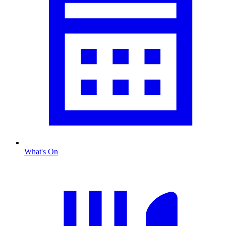
What's On