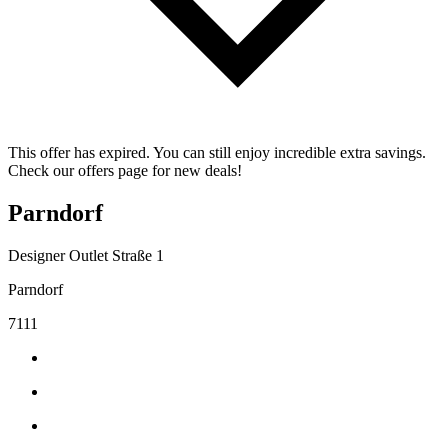
This offer has expired. You can still enjoy incredible extra savings.
Check our offers page for new deals!
Parndorf
Designer Outlet Straße 1
Parndorf
7111