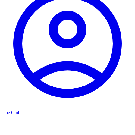
The Club