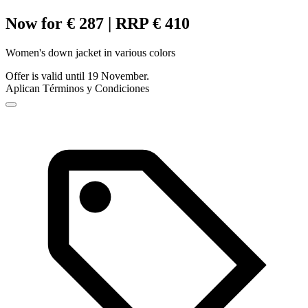
Now for € 287 | RRP € 410
Women's down jacket in various colors
Offer is valid until 19 November.
Aplican Términos y Condiciones