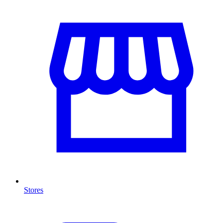
Stores