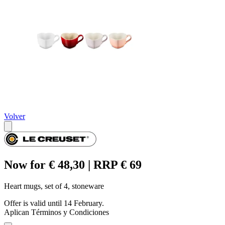
Volver
Now for € 48,30 | RRP € 69
Heart mugs, set of 4, stoneware
Offer is valid until 14 February.
Aplican Términos y Condiciones