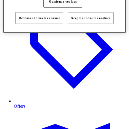
Gestionar cookies
Rechazar todas las cookies
Aceptar todas las cookies
Offers