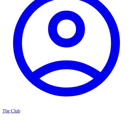
The Club