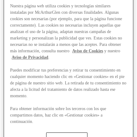
Nuestra página web utiliza cookies y tecnologías similares
instaladas por McArthurGlen con diversas finalidades. Algunas
cookies son necesarias (por ejemplo, para que la página funcione
correctamente). Las cookies no necesarias incluyen aquellas que
analizan el uso de la página, adaptan nuestras campañas de
marketing y personalizan la publicidad que ves. Estas cookies no
necesarias no se instalarán a menos que las aceptes. Para obtener
más información, consulta nuestro
Aviso de Cookies
y nuestro
Aviso de Privacidad
.
Puedes modificar tus preferencias y retirar tu consentimiento en
cualquier momento haciendo clic en «Gestionar cookies» en el pie
de página de nuestro sitio web. La retirada de tu consentimiento no
afecta a la licitud del tratamiento de datos realizado hasta ese
momento.
Para obtener información sobre los terceros con los que
compartimos datos, haz clic en «Gestionar cookies» a
continuación.
Stores