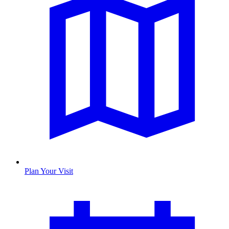
Plan Your Visit