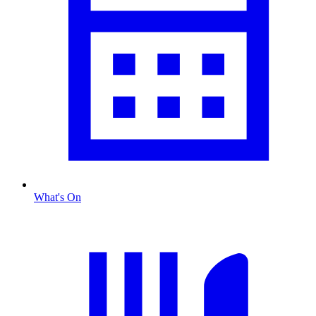
What's On