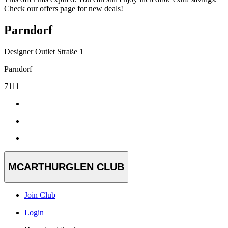
Check our offers page for new deals!
Parndorf
Designer Outlet Straße 1
Parndorf
7111
MCARTHURGLEN CLUB
Join Club
Login