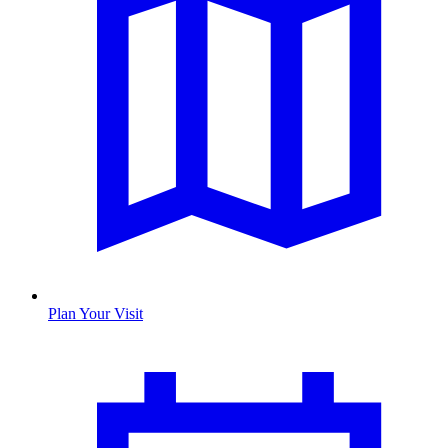
Plan Your Visit