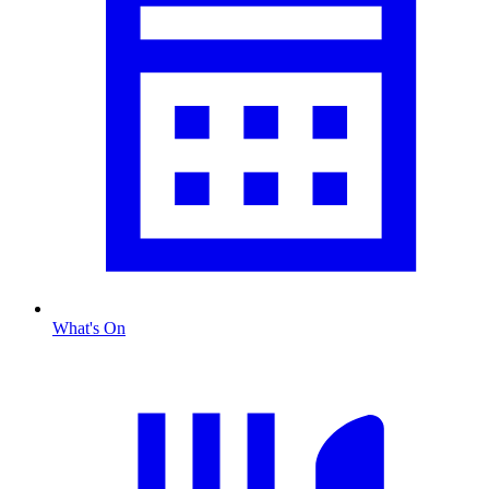
What's On