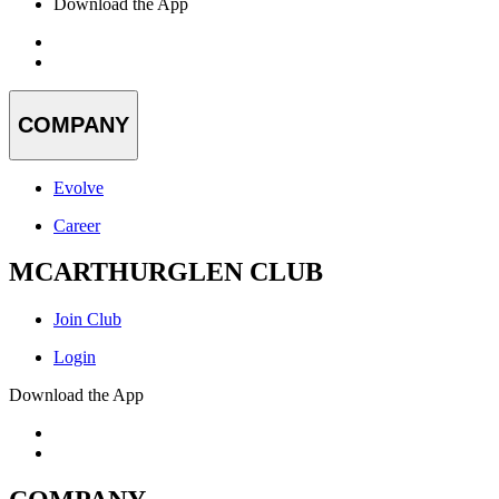
Download the App
COMPANY
Evolve
Career
MCARTHURGLEN CLUB
Join Club
Login
Download the App