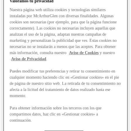
Valoramos tu privacidad
Nuestra página web utiliza cookies y tecnologías similares
instaladas por McArthurGlen con diversas finalidades. Algunas
cookies son necesarias (por ejemplo, para que la página funcione
correctamente). Las cookies no necesarias incluyen aquellas que
analizan el uso de la página, adaptan nuestras campañas de
marketing y personalizan la publicidad que ves. Estas cookies no
necesarias no se instalarán a menos que las aceptes. Para obtener
más información, consulta nuestro
Aviso de Cookies
y nuestro
Aviso de Privacidad
.
Puedes modificar tus preferencias y retirar tu consentimiento en
cualquier momento haciendo clic en «Gestionar cookies» en el pie
de página de nuestro sitio web. La retirada de tu consentimiento no
afecta a la licitud del tratamiento de datos realizado hasta ese
momento.
Para obtener información sobre los terceros con los que
compartimos datos, haz clic en «Gestionar cookies» a
Stores
continuación.