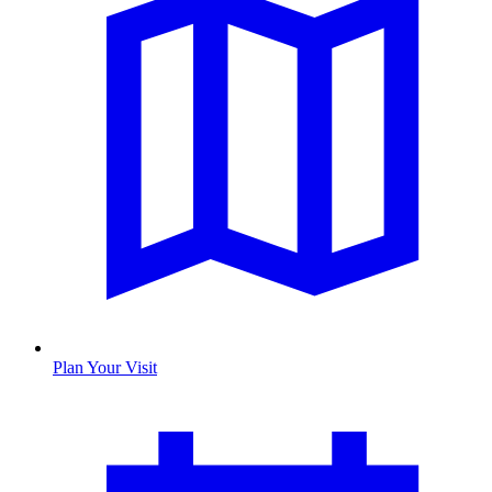
Plan Your Visit