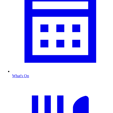
What's On