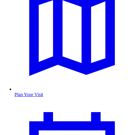
Plan Your Visit