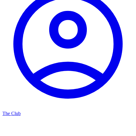
The Club