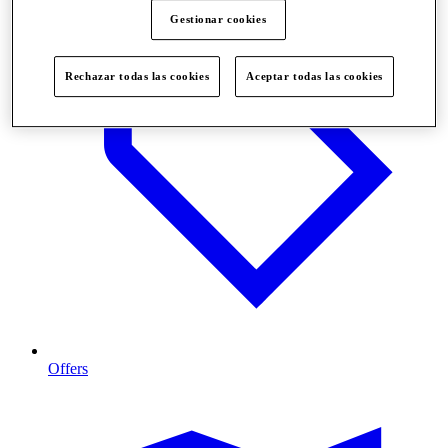
Gestionar cookies
Rechazar todas las cookies
Aceptar todas las cookies
Offers