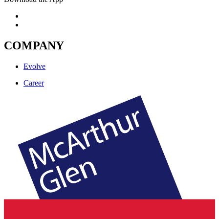
COMPANY
Evolve
Career