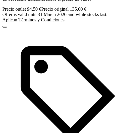
Precio outlet 94,50 €
Precio original 135,00 €
Offer is valid until 31 March 2026 and while stocks last.
Aplican Términos y Condiciones