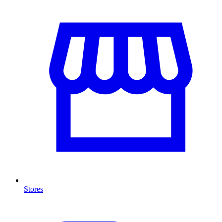
Stores