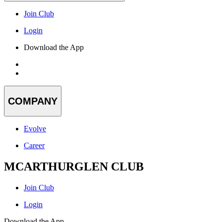
Join Club
Login
Download the App
COMPANY
Evolve
Career
MCARTHURGLEN CLUB
Join Club
Login
Download the App