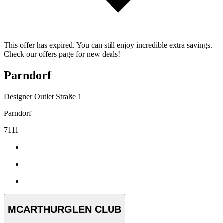
This offer has expired. You can still enjoy incredible extra savings.
Check our offers page for new deals!
Parndorf
Designer Outlet Straße 1
Parndorf
7111
MCARTHURGLEN CLUB