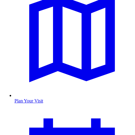
Plan Your Visit