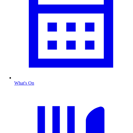
What's On