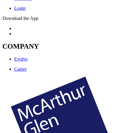
Login
Download the App
COMPANY
Evolve
Career