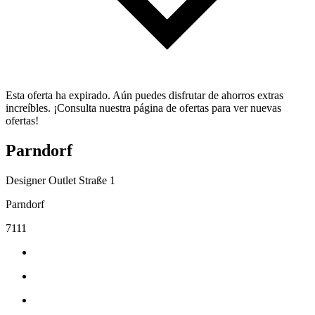
Esta oferta ha expirado. Aún puedes disfrutar de ahorros extras
increíbles. ¡Consulta nuestra página de ofertas para ver nuevas
ofertas!
Parndorf
Designer Outlet Straße 1
Parndorf
7111