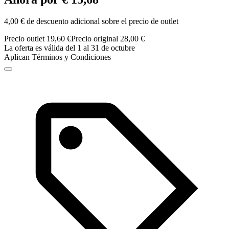
4,00 € de descuento adicional sobre el precio de outlet
Precio outlet 19,60 €
Precio original 28,00 €
La oferta es válida del 1 al 31 de octubre
Aplican Términos y Condiciones