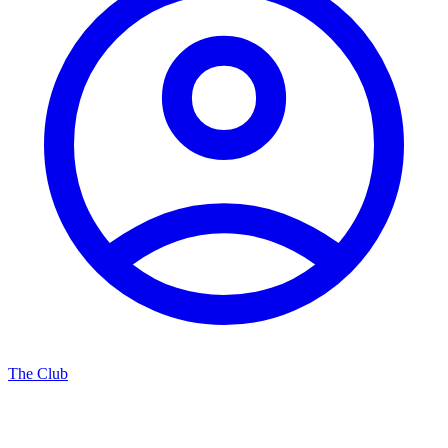
The Club