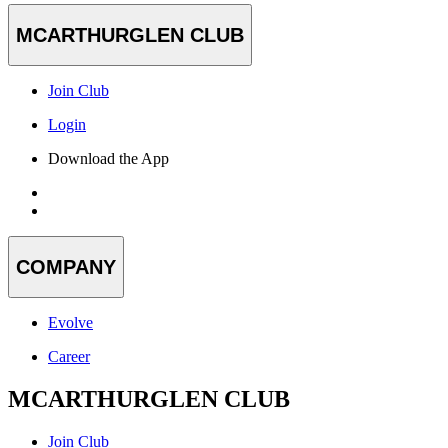
MCARTHURGLEN CLUB
Join Club
Login
Download the App
COMPANY
Evolve
Career
MCARTHURGLEN CLUB
Join Club