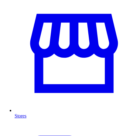
Stores