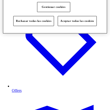
Gestionar cookies
Rechazar todas las cookies
Aceptar todas las cookies
Offers