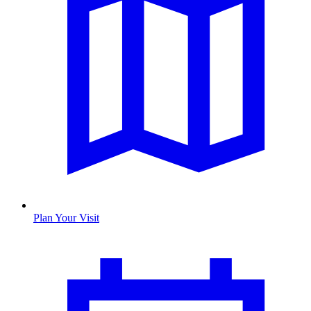
Plan Your Visit