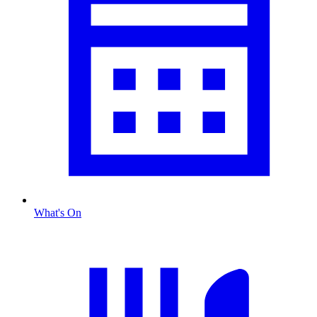
What's On