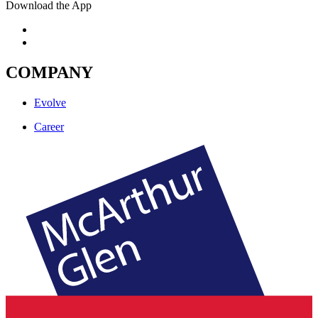
Download the App
COMPANY
Evolve
Career