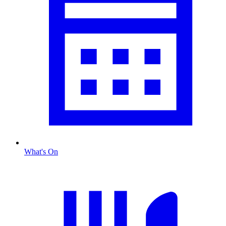
What's On