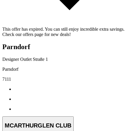
This offer has expired. You can still enjoy incredible extra savings.
Check our offers page for new deals!
Parndorf
Designer Outlet Straße 1
Parndorf
7111
MCARTHURGLEN CLUB