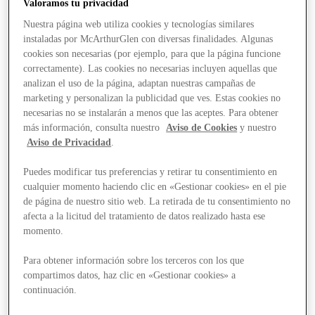
Valoramos tu privacidad
Nuestra página web utiliza cookies y tecnologías similares
instaladas por McArthurGlen con diversas finalidades. Algunas
cookies son necesarias (por ejemplo, para que la página funcione
correctamente). Las cookies no necesarias incluyen aquellas que
analizan el uso de la página, adaptan nuestras campañas de
marketing y personalizan la publicidad que ves. Estas cookies no
necesarias no se instalarán a menos que las aceptes. Para obtener
más información, consulta nuestro
Aviso de Cookies
y nuestro
Aviso de Privacidad
.
Puedes modificar tus preferencias y retirar tu consentimiento en
cualquier momento haciendo clic en «Gestionar cookies» en el pie
de página de nuestro sitio web. La retirada de tu consentimiento no
afecta a la licitud del tratamiento de datos realizado hasta ese
momento.
Para obtener información sobre los terceros con los que
compartimos datos, haz clic en «Gestionar cookies» a
Stores
continuación.