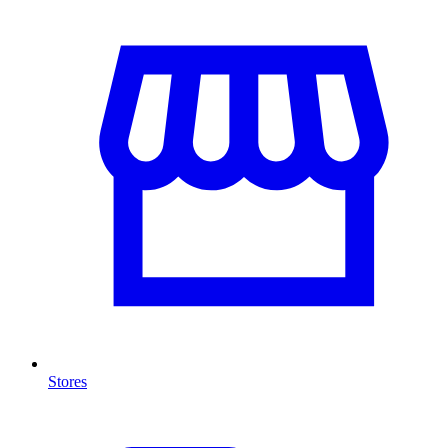
Stores