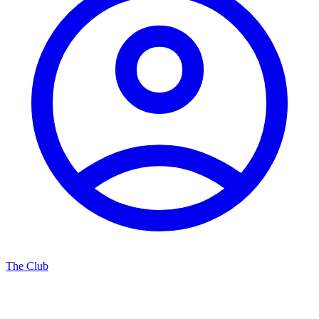
The Club