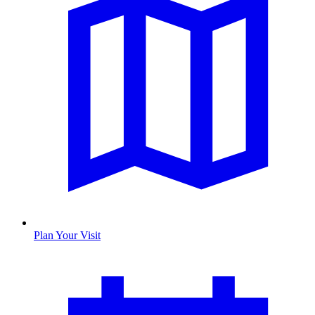
Plan Your Visit