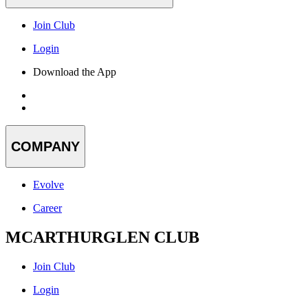
Join Club
Login
Download the App
COMPANY
Evolve
Career
MCARTHURGLEN CLUB
Join Club
Login