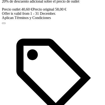
20% de descuento adicional sobre el precio de outlet
Precio outlet 40,60 €
Precio original 58,00 €
Offer is valid from 1 - 31 December.
Aplican Términos y Condiciones