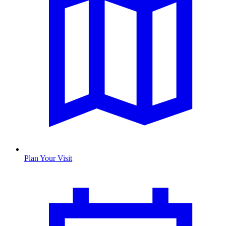
Plan Your Visit