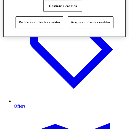
Gestionar cookies
Rechazar todas las cookies
Aceptar todas las cookies
Offers