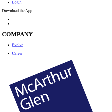
Login
Download the App
COMPANY
Evolve
Career