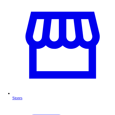
Stores