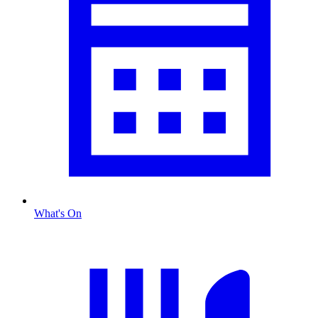
What's On