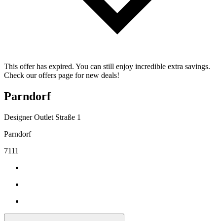
This offer has expired. You can still enjoy incredible extra savings.
Check our offers page for new deals!
Parndorf
Designer Outlet Straße 1
Parndorf
7111