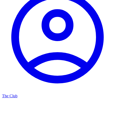
The Club