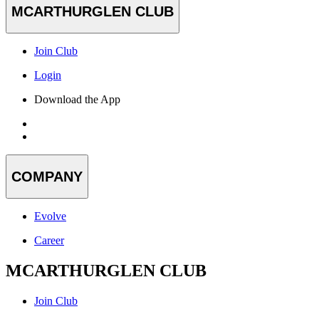
MCARTHURGLEN CLUB
Join Club
Login
Download the App
COMPANY
Evolve
Career
MCARTHURGLEN CLUB
Join Club