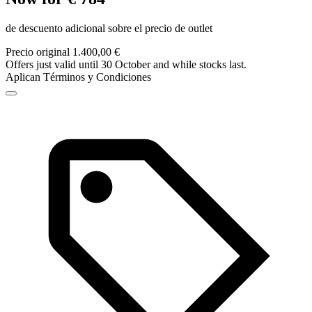
de descuento adicional sobre el precio de outlet
Precio original 1.400,00 €
Offers just valid until 30 October and while stocks last.
Aplican Términos y Condiciones