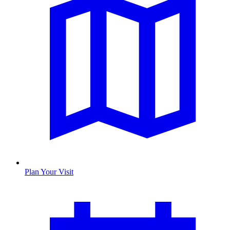
Plan Your Visit