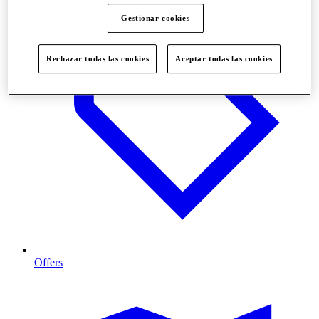
Gestionar cookies
Rechazar todas las cookies
Aceptar todas las cookies
Offers