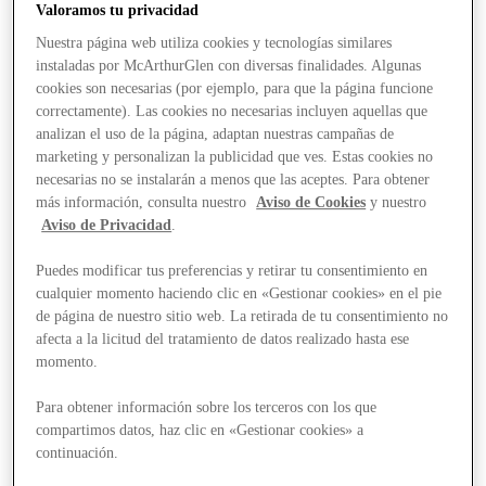
Valoramos tu privacidad
Nuestra página web utiliza cookies y tecnologías similares
instaladas por McArthurGlen con diversas finalidades. Algunas
cookies son necesarias (por ejemplo, para que la página funcione
correctamente). Las cookies no necesarias incluyen aquellas que
analizan el uso de la página, adaptan nuestras campañas de
marketing y personalizan la publicidad que ves. Estas cookies no
necesarias no se instalarán a menos que las aceptes. Para obtener
más información, consulta nuestro
Aviso de Cookies
y nuestro
Aviso de Privacidad
.
Puedes modificar tus preferencias y retirar tu consentimiento en
cualquier momento haciendo clic en «Gestionar cookies» en el pie
de página de nuestro sitio web. La retirada de tu consentimiento no
afecta a la licitud del tratamiento de datos realizado hasta ese
momento.
Para obtener información sobre los terceros con los que
compartimos datos, haz clic en «Gestionar cookies» a
Stores
continuación.