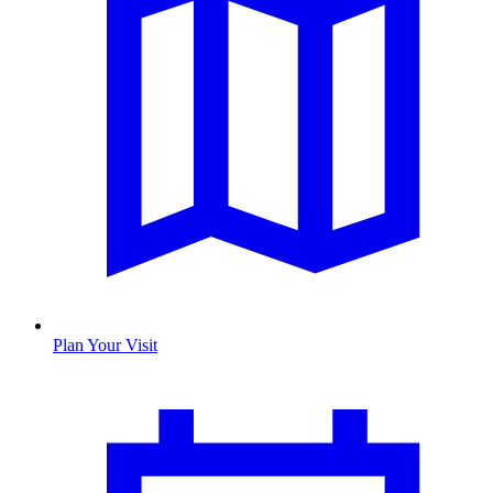
Plan Your Visit