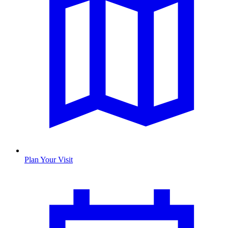
Plan Your Visit