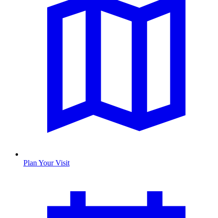
Plan Your Visit