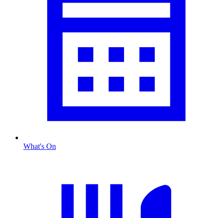
What's On