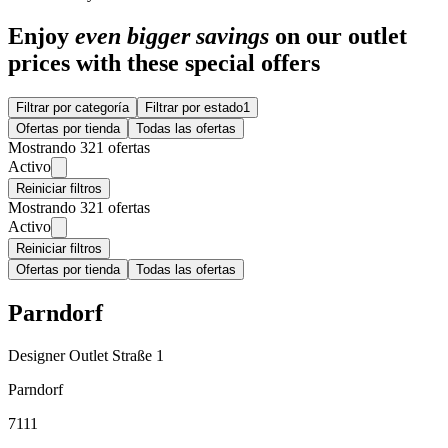
Enjoy
even bigger savings
on our outlet
prices with these special offers
Filtrar por categoría
Filtrar por estado
1
Ofertas por tienda
Todas las ofertas
Mostrando 321 ofertas
Activo
Reiniciar filtros
Mostrando 321 ofertas
Activo
Reiniciar filtros
Ofertas por tienda
Todas las ofertas
Parndorf
Designer Outlet Straße 1
Parndorf
7111