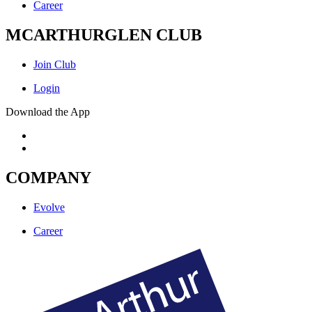
Career
MCARTHURGLEN CLUB
Join Club
Login
Download the App
COMPANY
Evolve
Career