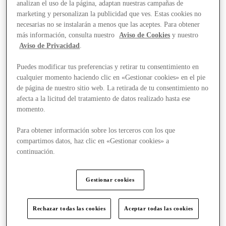
analizan el uso de la página, adaptan nuestras campañas de
marketing y personalizan la publicidad que ves. Estas cookies no
necesarias no se instalarán a menos que las aceptes. Para obtener
más información, consulta nuestro
Aviso de Cookies
y nuestro
Aviso de Privacidad
.
Puedes modificar tus preferencias y retirar tu consentimiento en
cualquier momento haciendo clic en «Gestionar cookies» en el pie
de página de nuestro sitio web. La retirada de tu consentimiento no
afecta a la licitud del tratamiento de datos realizado hasta ese
momento.
Para obtener información sobre los terceros con los que
compartimos datos, haz clic en «Gestionar cookies» a
continuación.
Gestionar cookies
Stores
Rechazar todas las cookies
Aceptar todas las cookies