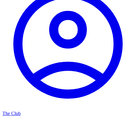
The Club