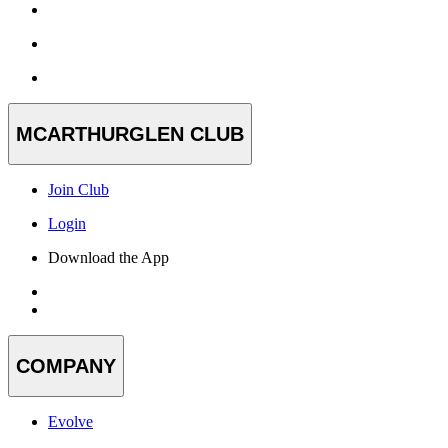
MCARTHURGLEN CLUB
Join Club
Login
Download the App
COMPANY
Evolve