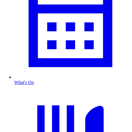
What's On