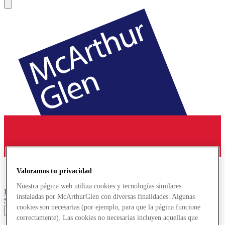
Valoramos tu privacidad
Nuestra página web utiliza cookies y tecnologías similares
Parndorf
Designer Outlet
instaladas por McArthurGlen con diversas finalidades. Algunas
Search input
cookies son necesarias (por ejemplo, para que la página funcione
correctamente). Las cookies no necesarias incluyen aquellas que