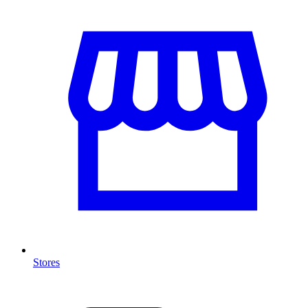
Stores