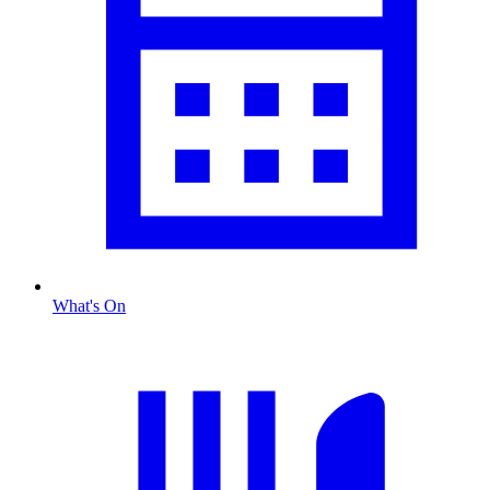
What's On