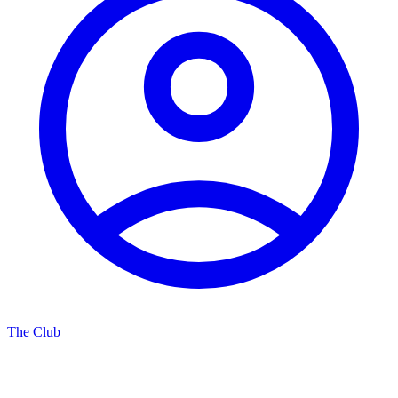
The Club