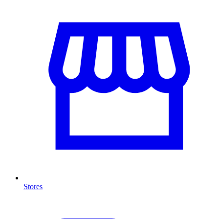
Stores