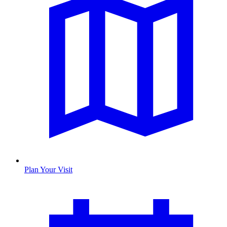
Plan Your Visit