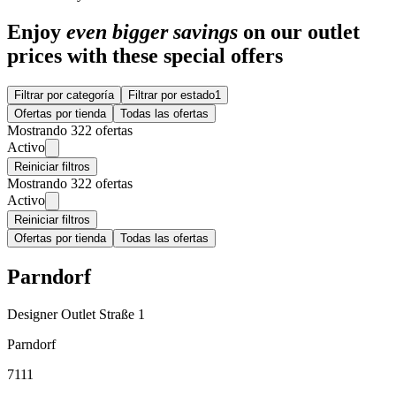
Enjoy
even bigger savings
on our outlet
prices with these special offers
Filtrar por categoría
Filtrar por estado
1
Ofertas por tienda
Todas las ofertas
Mostrando 322 ofertas
Activo
Reiniciar filtros
Mostrando 322 ofertas
Activo
Reiniciar filtros
Ofertas por tienda
Todas las ofertas
Parndorf
Designer Outlet Straße 1
Parndorf
7111