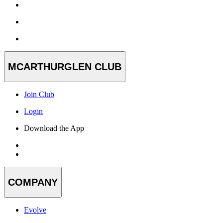
MCARTHURGLEN CLUB
Join Club
Login
Download the App
COMPANY
Evolve