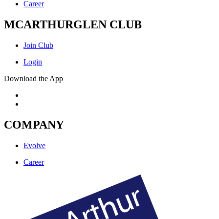
Career
MCARTHURGLEN CLUB
Join Club
Login
Download the App
COMPANY
Evolve
Career