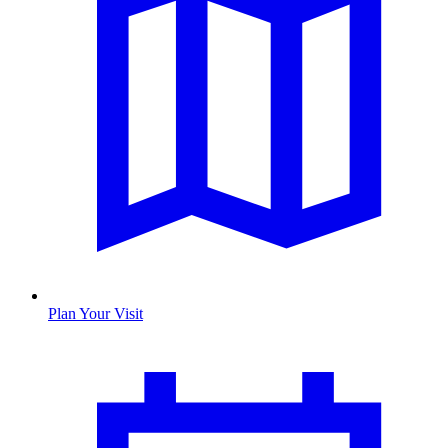
Plan Your Visit