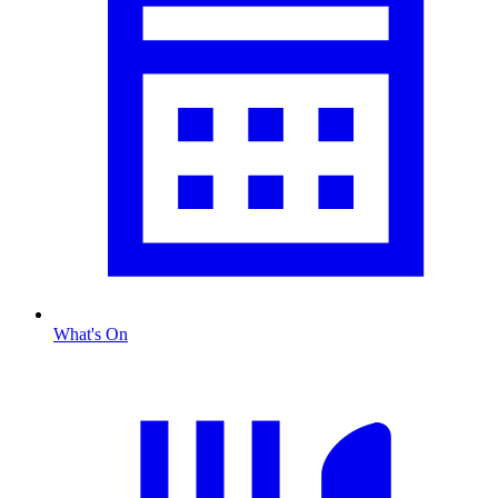
What's On