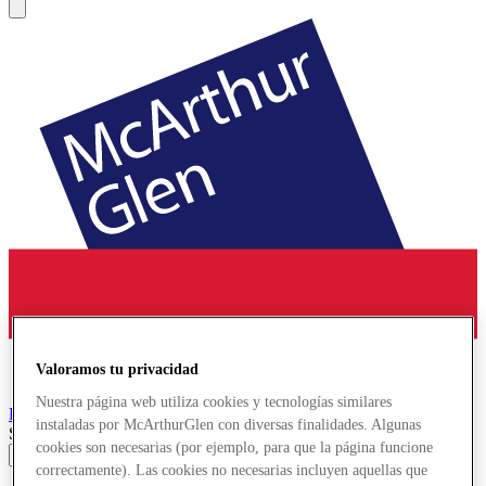
Valoramos tu privacidad
Nuestra página web utiliza cookies y tecnologías similares
Parndorf
Designer Outlet
instaladas por McArthurGlen con diversas finalidades. Algunas
Search input
cookies son necesarias (por ejemplo, para que la página funcione
correctamente). Las cookies no necesarias incluyen aquellas que