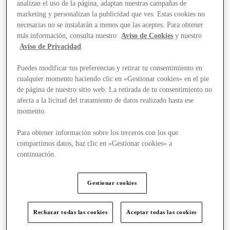
analizan el uso de la página, adaptan nuestras campañas de
marketing y personalizan la publicidad que ves. Estas cookies no
necesarias no se instalarán a menos que las aceptes. Para obtener
más información, consulta nuestro
Aviso de Cookies
y nuestro
Aviso de Privacidad
.
Puedes modificar tus preferencias y retirar tu consentimiento en
cualquier momento haciendo clic en «Gestionar cookies» en el pie
de página de nuestro sitio web. La retirada de tu consentimiento no
afecta a la licitud del tratamiento de datos realizado hasta ese
momento.
Para obtener información sobre los terceros con los que
compartimos datos, haz clic en «Gestionar cookies» a
continuación.
Gestionar cookies
Stores
Rechazar todas las cookies
Aceptar todas las cookies