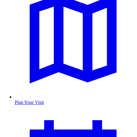
Plan Your Visit