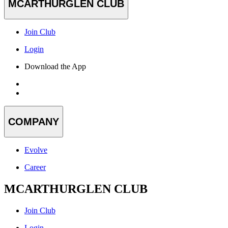
MCARTHURGLEN CLUB
Join Club
Login
Download the App
COMPANY
Evolve
Career
MCARTHURGLEN CLUB
Join Club
Login