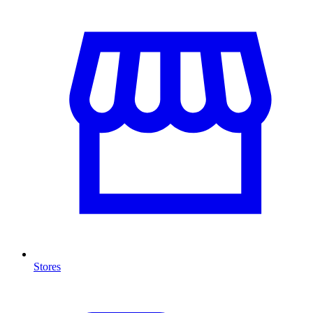
Stores