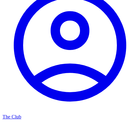
The Club