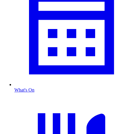
What's On