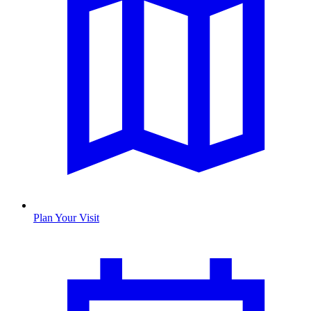
Plan Your Visit