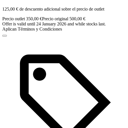
125,00 € de descuento adicional sobre el precio de outlet
Precio outlet 350,00 €
Precio original 500,00 €
Offer is valid until 24 January 2026 and while stocks last.
Aplican Términos y Condiciones