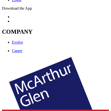
Download the App
COMPANY
Evolve
Career