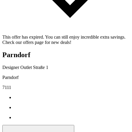
This offer has expired. You can still enjoy incredible extra savings.
Check our offers page for new deals!
Parndorf
Designer Outlet Straße 1
Parndorf
7111