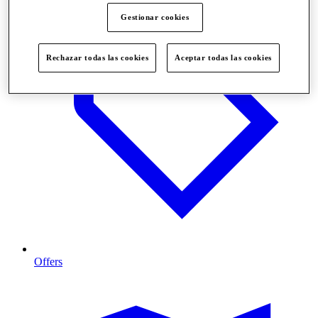
Gestionar cookies
Rechazar todas las cookies
Aceptar todas las cookies
Offers