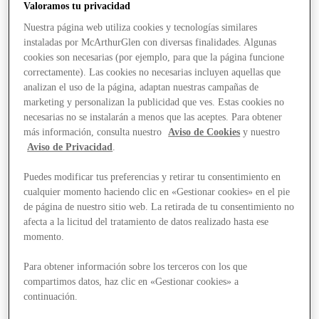
Valoramos tu privacidad
Nuestra página web utiliza cookies y tecnologías similares
instaladas por McArthurGlen con diversas finalidades. Algunas
cookies son necesarias (por ejemplo, para que la página funcione
correctamente). Las cookies no necesarias incluyen aquellas que
analizan el uso de la página, adaptan nuestras campañas de
marketing y personalizan la publicidad que ves. Estas cookies no
necesarias no se instalarán a menos que las aceptes. Para obtener
más información, consulta nuestro
Aviso de Cookies
y nuestro
Aviso de Privacidad
.
Puedes modificar tus preferencias y retirar tu consentimiento en
cualquier momento haciendo clic en «Gestionar cookies» en el pie
de página de nuestro sitio web. La retirada de tu consentimiento no
afecta a la licitud del tratamiento de datos realizado hasta ese
momento.
Para obtener información sobre los terceros con los que
compartimos datos, haz clic en «Gestionar cookies» a
Stores
continuación.