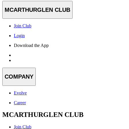
MCARTHURGLEN CLUB
Join Club
Login
Download the App
COMPANY
Evolve
Career
MCARTHURGLEN CLUB
Join Club