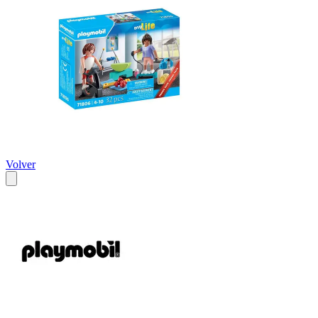
Volver