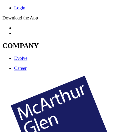
Login
Download the App
COMPANY
Evolve
Career