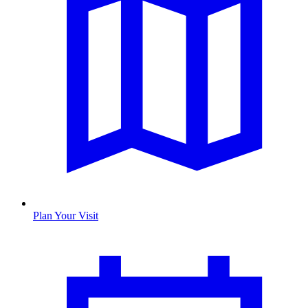
Plan Your Visit