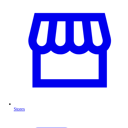
Stores