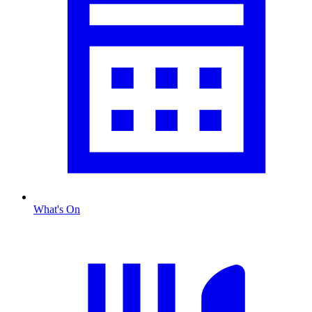
What's On