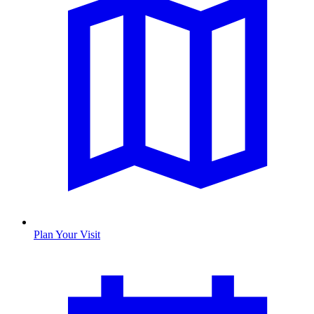
Plan Your Visit