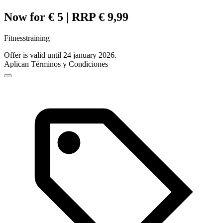
Now for € 5 | RRP € 9,99
Fitnesstraining
Offer is valid until 24 january 2026.
Aplican Términos y Condiciones