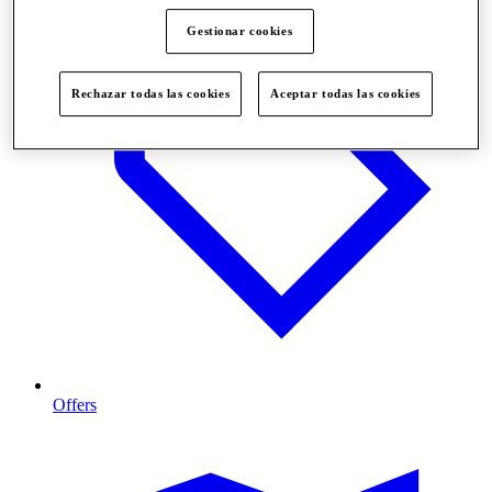
Gestionar cookies
Rechazar todas las cookies
Aceptar todas las cookies
Offers