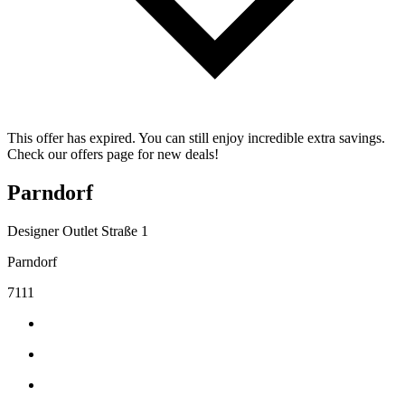
This offer has expired. You can still enjoy incredible extra savings.
Check our offers page for new deals!
Parndorf
Designer Outlet Straße 1
Parndorf
7111