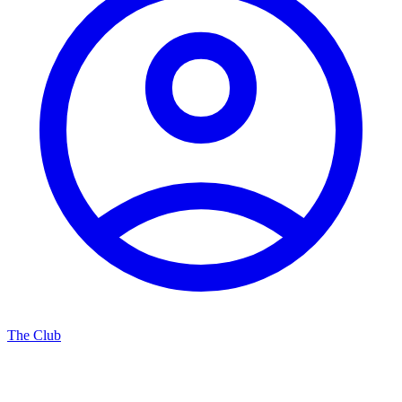
The Club