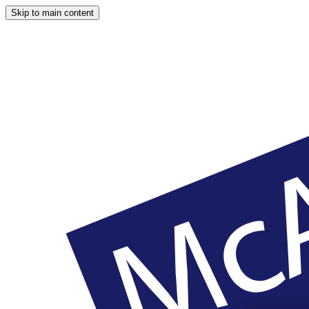
Skip to main content