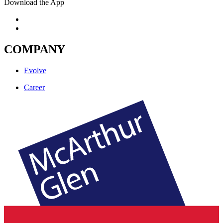
Download the App
COMPANY
Evolve
Career