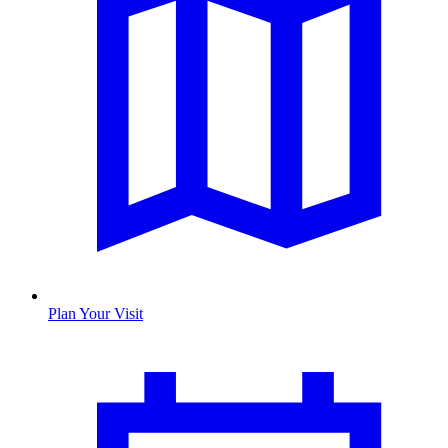
Plan Your Visit