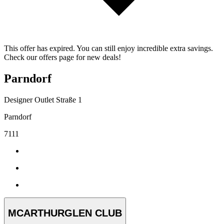
This offer has expired. You can still enjoy incredible extra savings.
Check our offers page for new deals!
Parndorf
Designer Outlet Straße 1
Parndorf
7111
MCARTHURGLEN CLUB