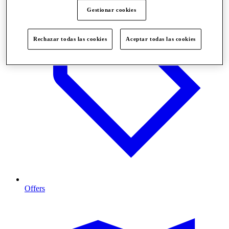
Gestionar cookies
Rechazar todas las cookies
Aceptar todas las cookies
Offers