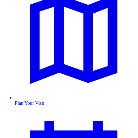
Plan Your Visit