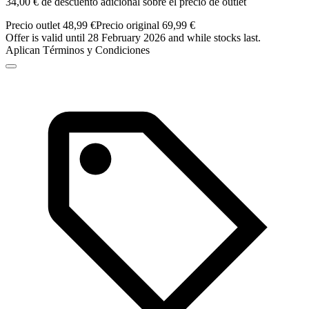
34,00 € de descuento adicional sobre el precio de outlet
Precio outlet 48,99 €
Precio original 69,99 €
Offer is valid until 28 February 2026 and while stocks last.
Aplican Términos y Condiciones