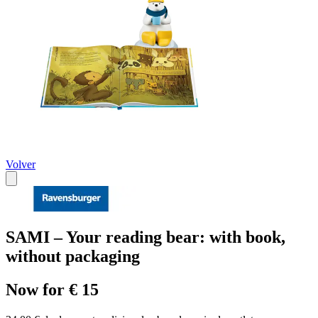
Volver
SAMI – Your reading bear: with book,
without packaging
Now for € 15