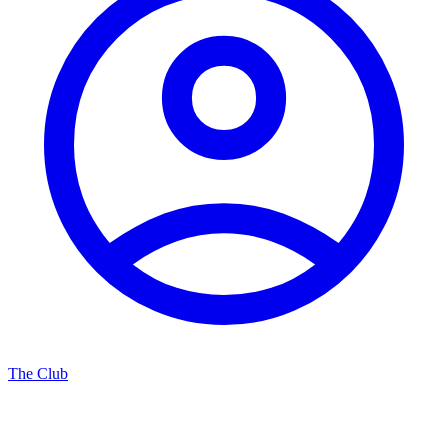
The Club