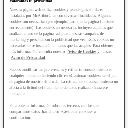
Valoramos tu privacidad
Nuestra página web utiliza cookies y tecnologías similares
instaladas por McArthurGlen con diversas finalidades. Algunas
cookies son necesarias (por ejemplo, para que la página funcione
correctamente). Las cookies no necesarias incluyen aquellas que
analizan el uso de la página, adaptan nuestras campañas de
marketing y personalizan la publicidad que ves. Estas cookies no
necesarias no se instalarán a menos que las aceptes. Para obtener
más información, consulta nuestro
Aviso de Cookies
y nuestro
Aviso de Privacidad
.
Puedes modificar tus preferencias y retirar tu consentimiento en
cualquier momento haciendo clic en «Gestionar cookies» en el pie
de página de nuestro sitio web. La retirada de tu consentimiento no
afecta a la licitud del tratamiento de datos realizado hasta ese
momento.
Para obtener información sobre los terceros con los que
compartimos datos, haz clic en «Gestionar cookies» a
Stores
continuación.