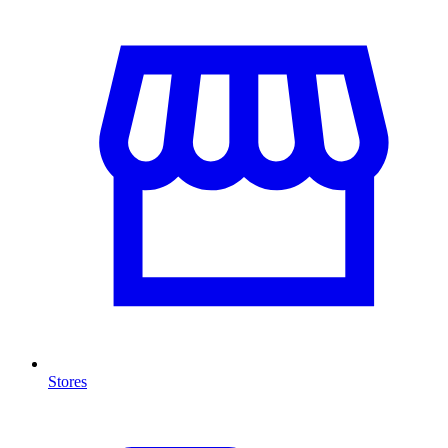
Stores