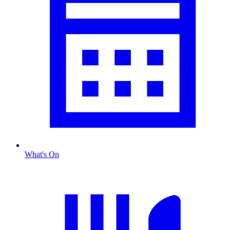
What's On