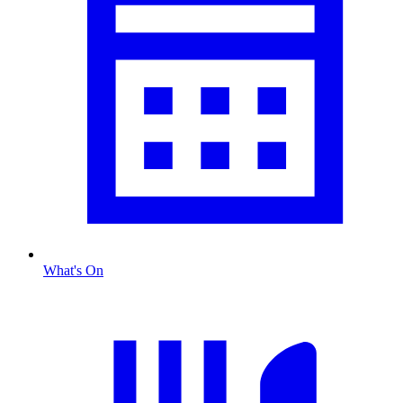
What's On