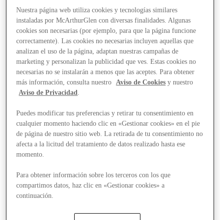
Nuestra página web utiliza cookies y tecnologías similares
instaladas por McArthurGlen con diversas finalidades. Algunas
cookies son necesarias (por ejemplo, para que la página funcione
correctamente). Las cookies no necesarias incluyen aquellas que
analizan el uso de la página, adaptan nuestras campañas de
marketing y personalizan la publicidad que ves. Estas cookies no
necesarias no se instalarán a menos que las aceptes. Para obtener
más información, consulta nuestro
Aviso de Cookies
y nuestro
Aviso de Privacidad
.
Puedes modificar tus preferencias y retirar tu consentimiento en
cualquier momento haciendo clic en «Gestionar cookies» en el pie
de página de nuestro sitio web. La retirada de tu consentimiento no
afecta a la licitud del tratamiento de datos realizado hasta ese
momento.
Para obtener información sobre los terceros con los que
compartimos datos, haz clic en «Gestionar cookies» a
continuación.
Stores