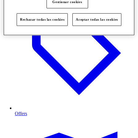
Gestionar cookies
Rechazar todas las cookies
Aceptar todas las cookies
Offers