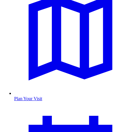
Plan Your Visit