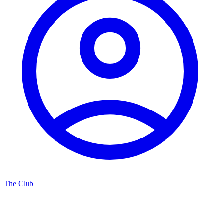
The Club