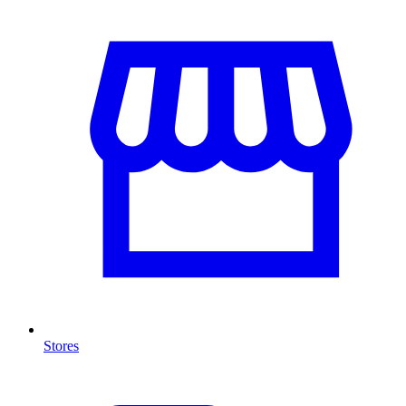
Stores