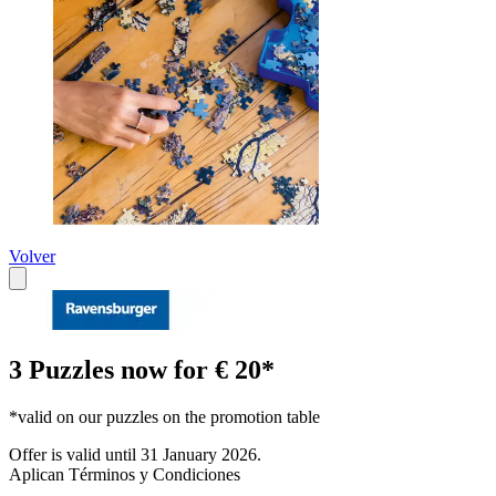
Volver
3 Puzzles now for € 20*
*valid on our puzzles on the promotion table
Offer is valid until 31 January 2026.
Aplican Términos y Condiciones