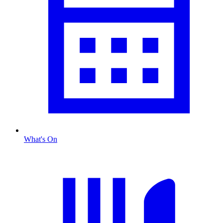
What's On