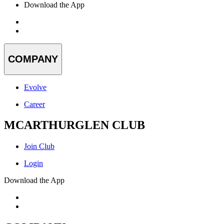
Download the App
COMPANY
Evolve
Career
MCARTHURGLEN CLUB
Join Club
Login
Download the App