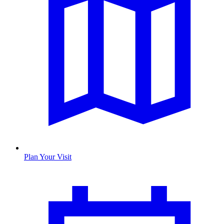
Plan Your Visit