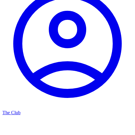
The Club