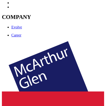
COMPANY
Evolve
Career