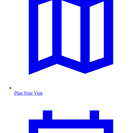
Plan Your Visit