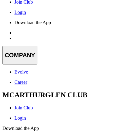
Join Club
Login
Download the App
COMPANY
Evolve
Career
MCARTHURGLEN CLUB
Join Club
Login
Download the App