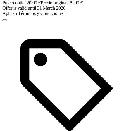
Precio outlet 20,99 €
Precio original 29,99 €
Offer is valid until 31 March 2026
Aplican Términos y Condiciones