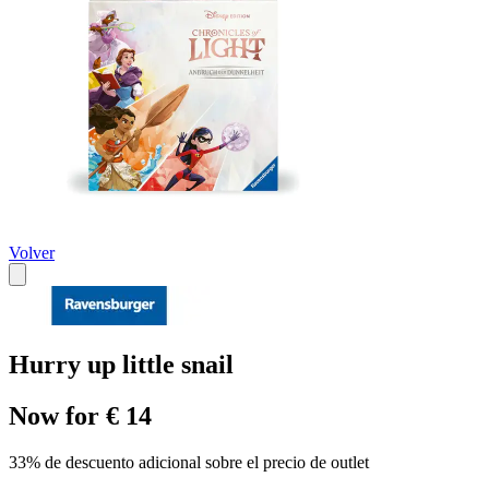
Volver
Hurry up little snail
Now for € 14
33% de descuento adicional sobre el precio de outlet