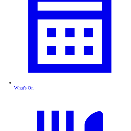
What's On