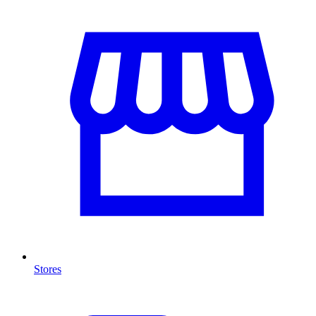
Stores