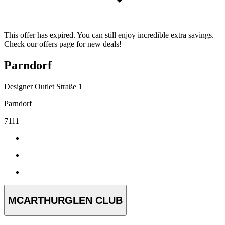
This offer has expired. You can still enjoy incredible extra savings.
Check our offers page for new deals!
Parndorf
Designer Outlet Straße 1
Parndorf
7111
MCARTHURGLEN CLUB