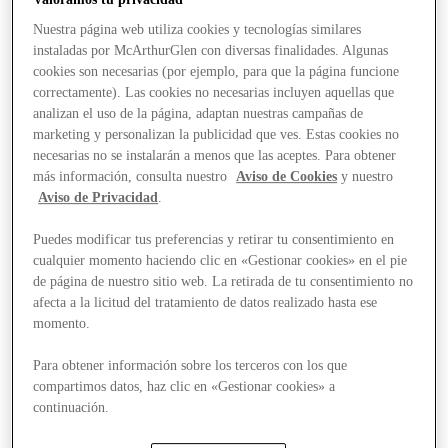
Nuestra página web utiliza cookies y tecnologías similares
instaladas por McArthurGlen con diversas finalidades. Algunas
cookies son necesarias (por ejemplo, para que la página funcione
correctamente). Las cookies no necesarias incluyen aquellas que
analizan el uso de la página, adaptan nuestras campañas de
marketing y personalizan la publicidad que ves. Estas cookies no
necesarias no se instalarán a menos que las aceptes. Para obtener
más información, consulta nuestro
Aviso de Cookies
y nuestro
Aviso de Privacidad
.
Puedes modificar tus preferencias y retirar tu consentimiento en
cualquier momento haciendo clic en «Gestionar cookies» en el pie
de página de nuestro sitio web. La retirada de tu consentimiento no
afecta a la licitud del tratamiento de datos realizado hasta ese
momento.
Para obtener información sobre los terceros con los que
compartimos datos, haz clic en «Gestionar cookies» a
Stores
continuación.