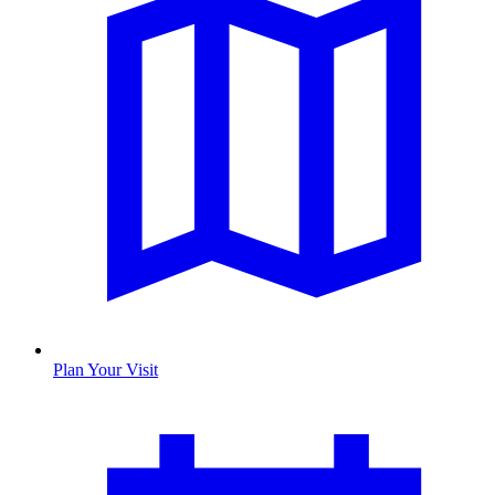
Plan Your Visit