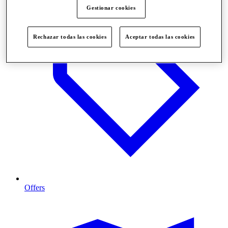
Gestionar cookies
Rechazar todas las cookies
Aceptar todas las cookies
Offers