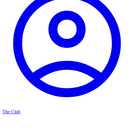
The Club