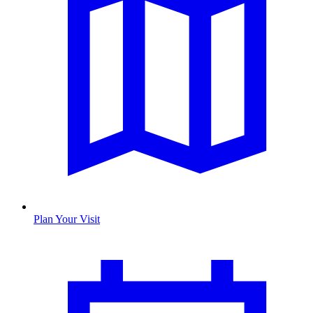
Plan Your Visit