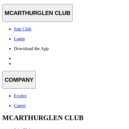
MCARTHURGLEN CLUB
Join Club
Login
Download the App
COMPANY
Evolve
Career
MCARTHURGLEN CLUB