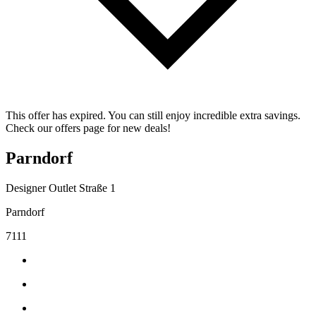
This offer has expired. You can still enjoy incredible extra savings.
Check our offers page for new deals!
Parndorf
Designer Outlet Straße 1
Parndorf
7111