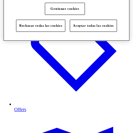
Gestionar cookies
Rechazar todas las cookies
Aceptar todas las cookies
Offers