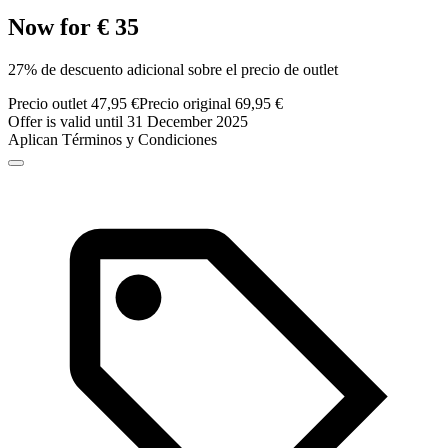
Now for € 35
27% de descuento adicional sobre el precio de outlet
Precio outlet 47,95 €
Precio original 69,95 €
Offer is valid until 31 December 2025
Aplican Términos y Condiciones