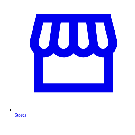
Stores