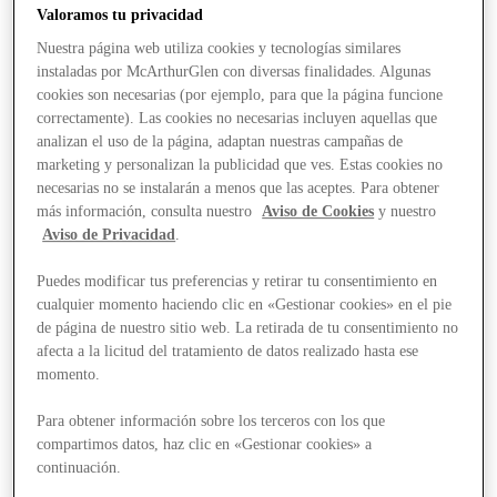
Valoramos tu privacidad
Nuestra página web utiliza cookies y tecnologías similares
instaladas por McArthurGlen con diversas finalidades. Algunas
cookies son necesarias (por ejemplo, para que la página funcione
correctamente). Las cookies no necesarias incluyen aquellas que
analizan el uso de la página, adaptan nuestras campañas de
marketing y personalizan la publicidad que ves. Estas cookies no
necesarias no se instalarán a menos que las aceptes. Para obtener
más información, consulta nuestro
Aviso de Cookies
y nuestro
Aviso de Privacidad
.
Puedes modificar tus preferencias y retirar tu consentimiento en
cualquier momento haciendo clic en «Gestionar cookies» en el pie
de página de nuestro sitio web. La retirada de tu consentimiento no
afecta a la licitud del tratamiento de datos realizado hasta ese
momento.
Para obtener información sobre los terceros con los que
Stores
compartimos datos, haz clic en «Gestionar cookies» a
continuación.