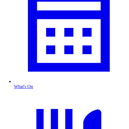
What's On