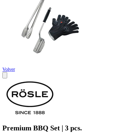
Volver
Premium BBQ Set | 3 pcs.