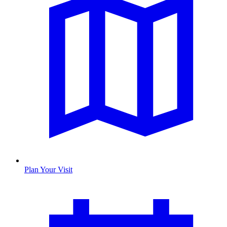
Plan Your Visit