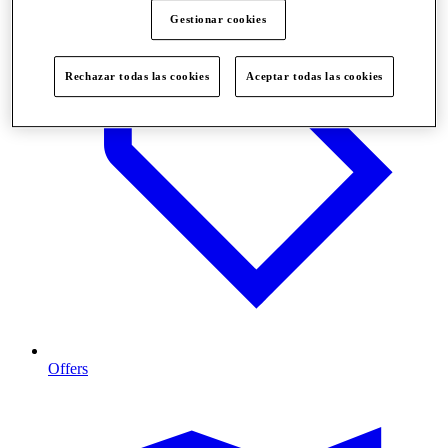
Gestionar cookies
Rechazar todas las cookies
Aceptar todas las cookies
Offers