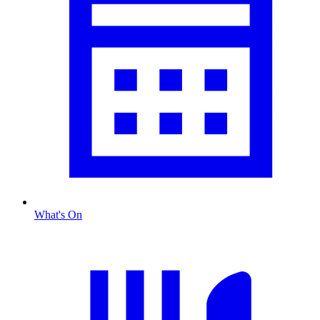
What's On