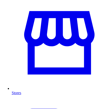
Stores