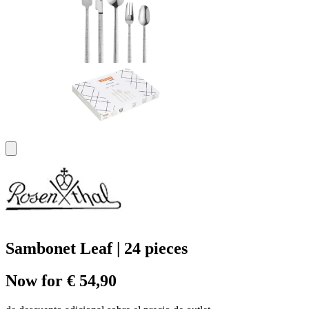
Sambonet Leaf | 24 pieces
Now for € 54,90