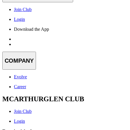
Join Club
Login
Download the App
COMPANY
Evolve
Career
MCARTHURGLEN CLUB
Join Club
Login