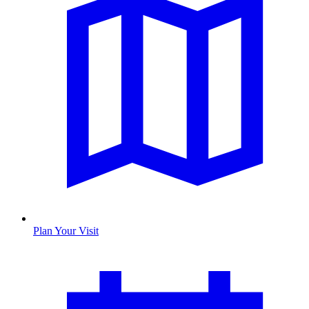
Plan Your Visit