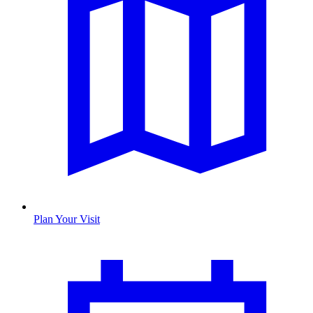
Plan Your Visit