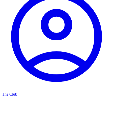
The Club