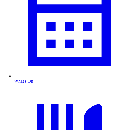
What's On