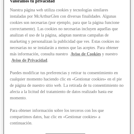
Valoramos tu privacidad
Nuestra página web utiliza cookies y tecnologías similares
instaladas por McArthurGlen con diversas finalidades. Algunas
cookies son necesarias (por ejemplo, para que la página funcione
correctamente). Las cookies no necesarias incluyen aquellas que
analizan el uso de la página, adaptan nuestras campañas de
marketing y personalizan la publicidad que ves. Estas cookies no
necesarias no se instalarán a menos que las aceptes. Para obtener
más información, consulta nuestro
Aviso de Cookies
y nuestro
Aviso de Privacidad
.
Puedes modificar tus preferencias y retirar tu consentimiento en
cualquier momento haciendo clic en «Gestionar cookies» en el pie
de página de nuestro sitio web. La retirada de tu consentimiento no
afecta a la licitud del tratamiento de datos realizado hasta ese
momento.
Para obtener información sobre los terceros con los que
compartimos datos, haz clic en «Gestionar cookies» a
Stores
continuación.