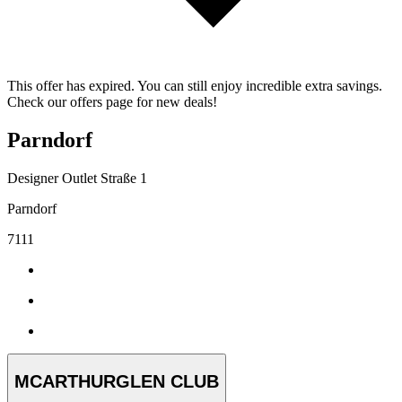
This offer has expired. You can still enjoy incredible extra savings.
Check our offers page for new deals!
Parndorf
Designer Outlet Straße 1
Parndorf
7111
MCARTHURGLEN CLUB