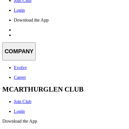
Join Club
Login
Download the App
COMPANY
Evolve
Career
MCARTHURGLEN CLUB
Join Club
Login
Download the App