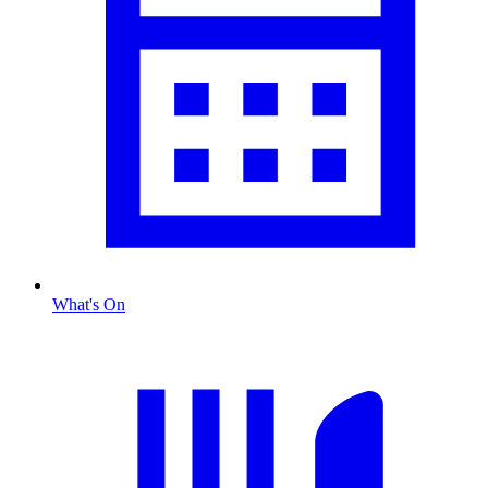
What's On