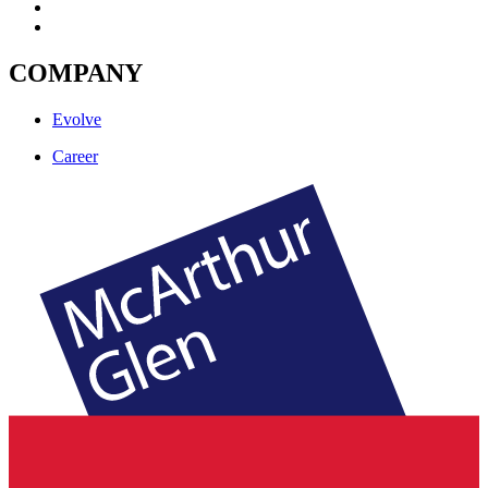
COMPANY
Evolve
Career