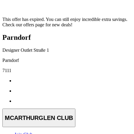
This offer has expired. You can still enjoy incredible extra savings.
Check our offers page for new deals!
Parndorf
Designer Outlet Straße 1
Parndorf
7111
MCARTHURGLEN CLUB