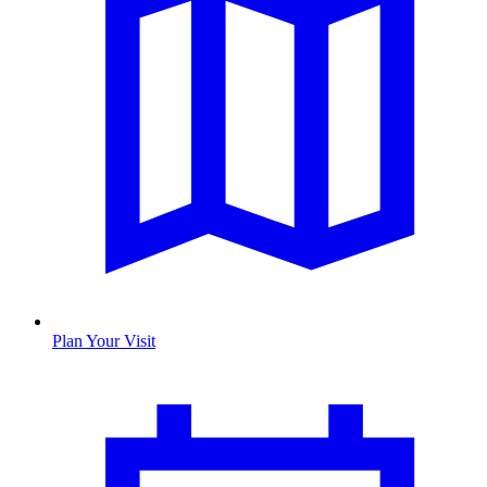
Plan Your Visit