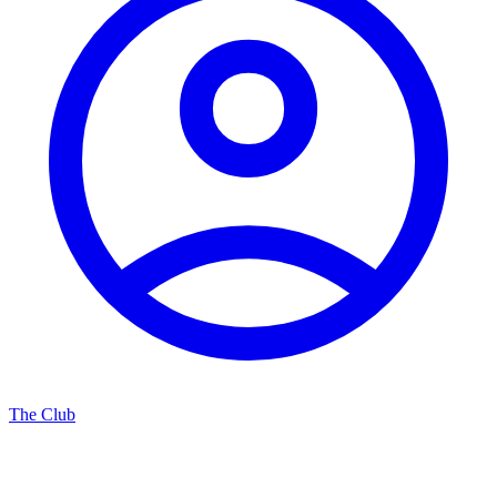
The Club