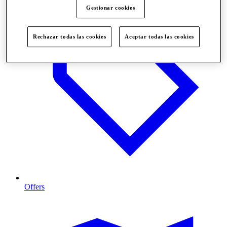
Gestionar cookies
Rechazar todas las cookies
Aceptar todas las cookies
Offers