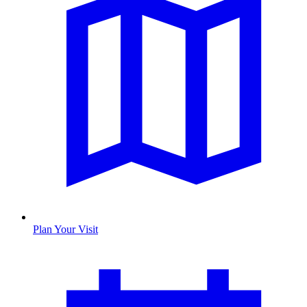
Plan Your Visit