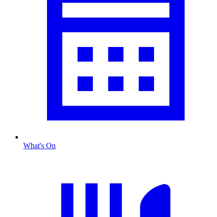
What's On