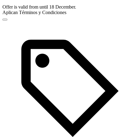
Offer is valid from until 18 December.
Aplican Términos y Condiciones