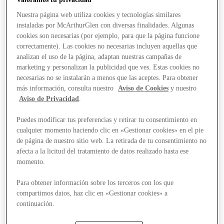
Nuestra página web utiliza cookies y tecnologías similares
instaladas por McArthurGlen con diversas finalidades. Algunas
cookies son necesarias (por ejemplo, para que la página funcione
correctamente). Las cookies no necesarias incluyen aquellas que
analizan el uso de la página, adaptan nuestras campañas de
marketing y personalizan la publicidad que ves. Estas cookies no
necesarias no se instalarán a menos que las aceptes. Para obtener
más información, consulta nuestro
Aviso de Cookies
y nuestro
Aviso de Privacidad
.
Puedes modificar tus preferencias y retirar tu consentimiento en
cualquier momento haciendo clic en «Gestionar cookies» en el pie
de página de nuestro sitio web. La retirada de tu consentimiento no
afecta a la licitud del tratamiento de datos realizado hasta ese
momento.
Para obtener información sobre los terceros con los que
compartimos datos, haz clic en «Gestionar cookies» a
Stores
continuación.