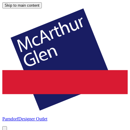
Skip to main content
Parndorf
Designer Outlet