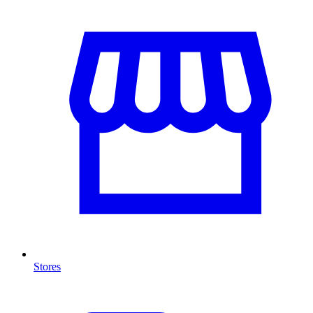
Stores