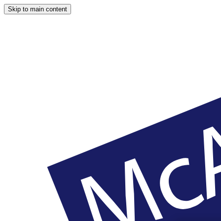
Skip to main content