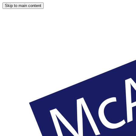
Skip to main content