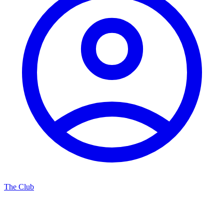
The Club