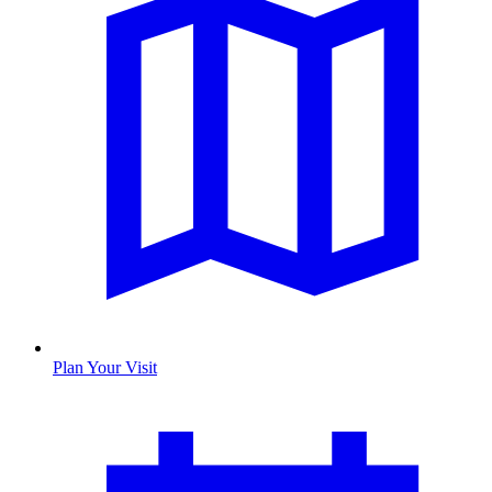
Plan Your Visit