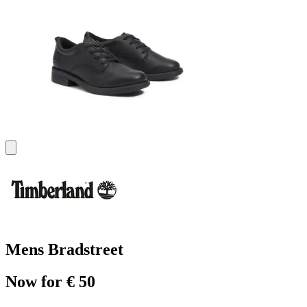
Mens Bradstreet
Now for € 50