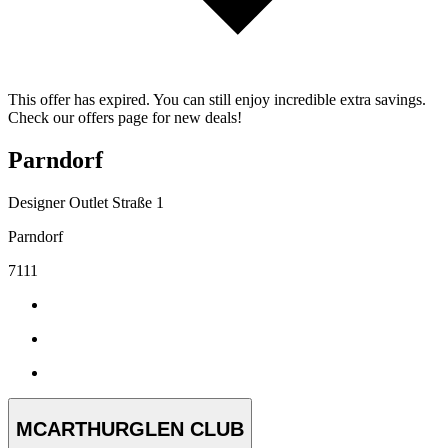
This offer has expired. You can still enjoy incredible extra savings.
Check our offers page for new deals!
Parndorf
Designer Outlet Straße 1
Parndorf
7111
MCARTHURGLEN CLUB