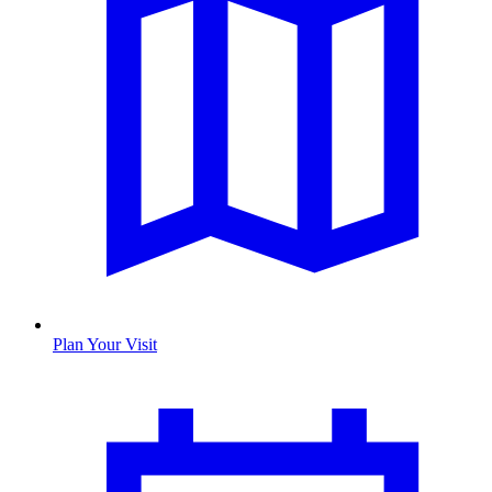
Plan Your Visit