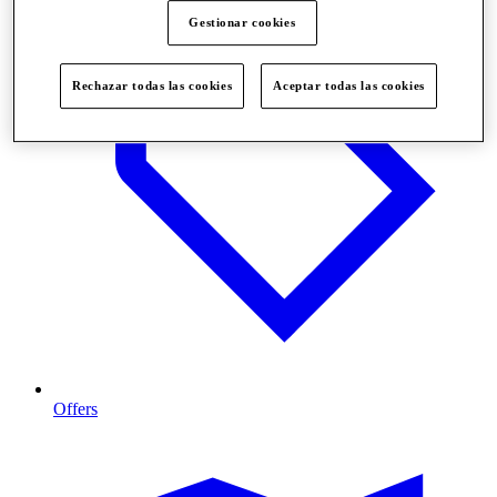
Gestionar cookies
Rechazar todas las cookies
Aceptar todas las cookies
Offers