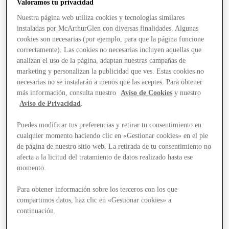
Valoramos tu privacidad
Nuestra página web utiliza cookies y tecnologías similares
instaladas por McArthurGlen con diversas finalidades. Algunas
cookies son necesarias (por ejemplo, para que la página funcione
correctamente). Las cookies no necesarias incluyen aquellas que
analizan el uso de la página, adaptan nuestras campañas de
marketing y personalizan la publicidad que ves. Estas cookies no
necesarias no se instalarán a menos que las aceptes. Para obtener
más información, consulta nuestro
Aviso de Cookies
y nuestro
Aviso de Privacidad
.
Puedes modificar tus preferencias y retirar tu consentimiento en
cualquier momento haciendo clic en «Gestionar cookies» en el pie
de página de nuestro sitio web. La retirada de tu consentimiento no
afecta a la licitud del tratamiento de datos realizado hasta ese
momento.
Para obtener información sobre los terceros con los que
compartimos datos, haz clic en «Gestionar cookies» a
Stores
continuación.