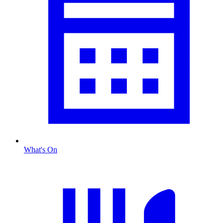
What's On