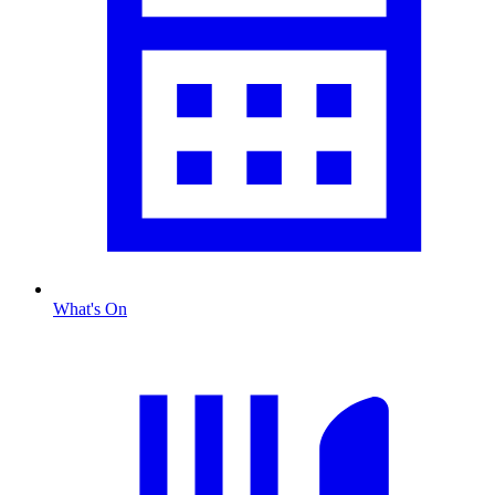
What's On