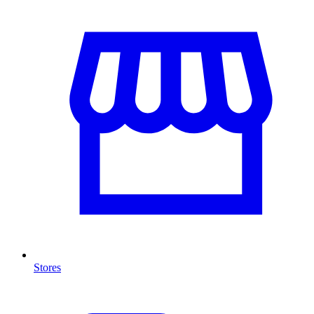
Stores