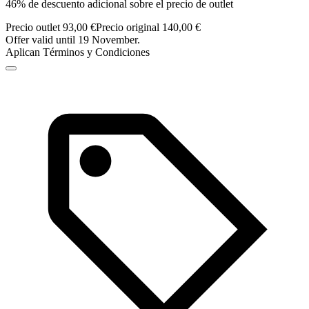
46% de descuento adicional sobre el precio de outlet
Precio outlet 93,00 €
Precio original 140,00 €
Offer valid until 19 November.
Aplican Términos y Condiciones