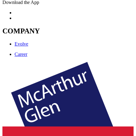
Download the App
COMPANY
Evolve
Career