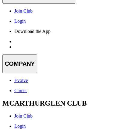
Join Club
Login
Download the App
COMPANY
Evolve
Career
MCARTHURGLEN CLUB
Join Club
Login