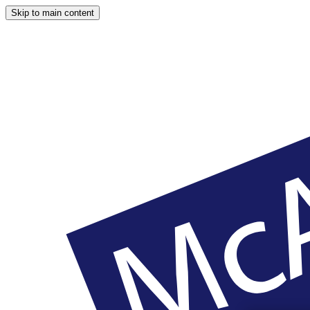
Skip to main content