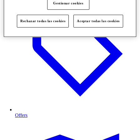
Gestionar cookies
Rechazar todas las cookies
Aceptar todas las cookies
Offers