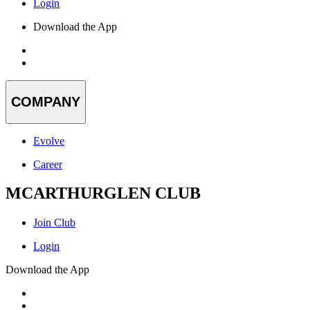
Login
Download the App
COMPANY
Evolve
Career
MCARTHURGLEN CLUB
Join Club
Login
Download the App