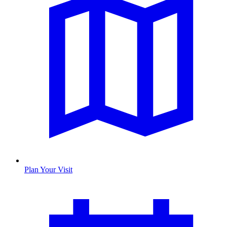
Plan Your Visit