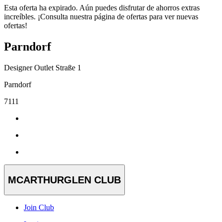
Esta oferta ha expirado. Aún puedes disfrutar de ahorros extras
increíbles. ¡Consulta nuestra página de ofertas para ver nuevas
ofertas!
Parndorf
Designer Outlet Straße 1
Parndorf
7111
MCARTHURGLEN CLUB
Join Club