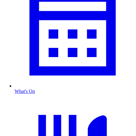
What's On