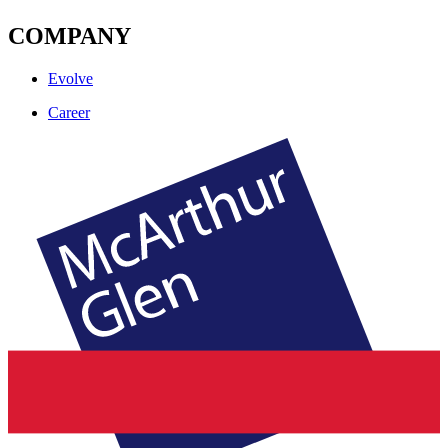
COMPANY
Evolve
Career