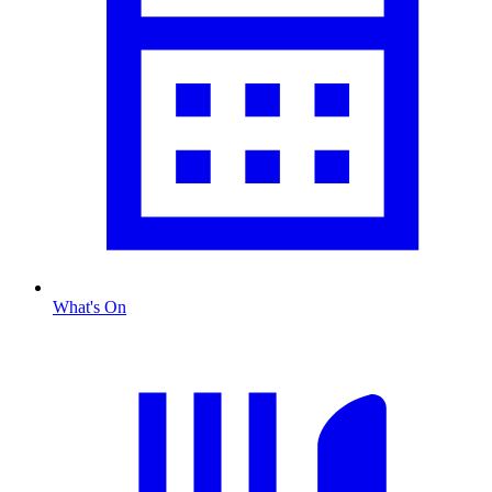
What's On