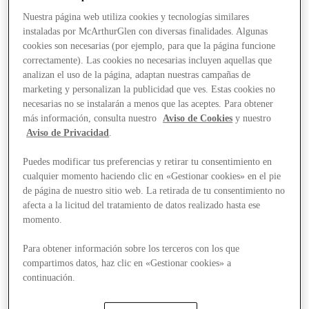
Nuestra página web utiliza cookies y tecnologías similares
instaladas por McArthurGlen con diversas finalidades. Algunas
cookies son necesarias (por ejemplo, para que la página funcione
correctamente). Las cookies no necesarias incluyen aquellas que
analizan el uso de la página, adaptan nuestras campañas de
marketing y personalizan la publicidad que ves. Estas cookies no
necesarias no se instalarán a menos que las aceptes. Para obtener
más información, consulta nuestro
Aviso de Cookies
y nuestro
Aviso de Privacidad
.
Puedes modificar tus preferencias y retirar tu consentimiento en
cualquier momento haciendo clic en «Gestionar cookies» en el pie
de página de nuestro sitio web. La retirada de tu consentimiento no
afecta a la licitud del tratamiento de datos realizado hasta ese
momento.
Para obtener información sobre los terceros con los que
compartimos datos, haz clic en «Gestionar cookies» a
Stores
continuación.