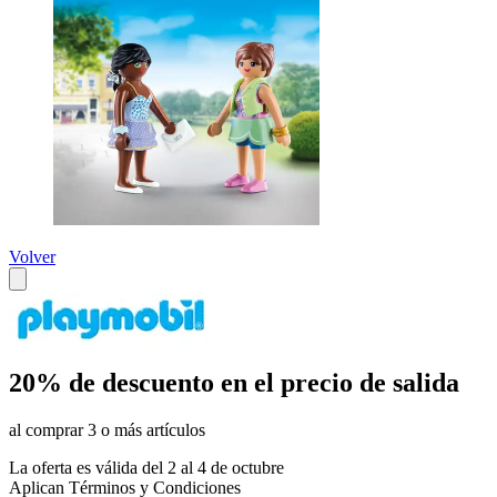
Volver
20% de descuento en el precio de salida
al comprar 3 o más artículos
La oferta es válida del 2 al 4 de octubre
Aplican Términos y Condiciones