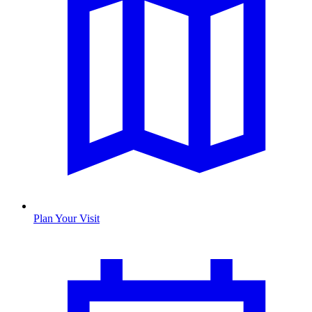
Plan Your Visit