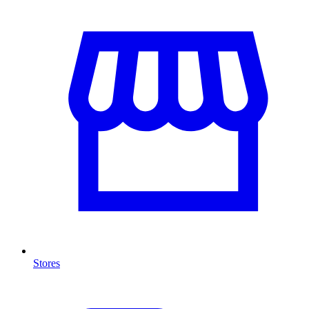
Stores