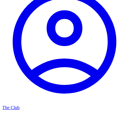
The Club