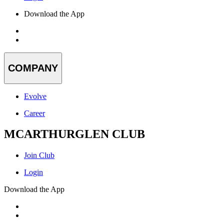
Download the App
COMPANY
Evolve
Career
MCARTHURGLEN CLUB
Join Club
Login
Download the App