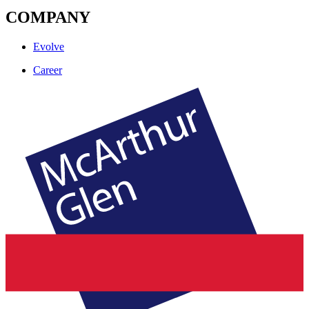
COMPANY
Evolve
Career