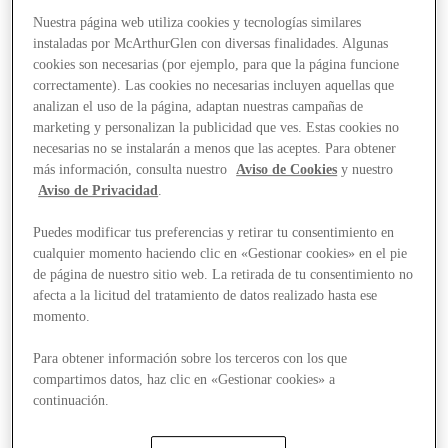
Nuestra página web utiliza cookies y tecnologías similares
instaladas por McArthurGlen con diversas finalidades. Algunas
cookies son necesarias (por ejemplo, para que la página funcione
correctamente). Las cookies no necesarias incluyen aquellas que
analizan el uso de la página, adaptan nuestras campañas de
marketing y personalizan la publicidad que ves. Estas cookies no
necesarias no se instalarán a menos que las aceptes. Para obtener
más información, consulta nuestro
Aviso de Cookies
y nuestro
Aviso de Privacidad
.
Puedes modificar tus preferencias y retirar tu consentimiento en
cualquier momento haciendo clic en «Gestionar cookies» en el pie
de página de nuestro sitio web. La retirada de tu consentimiento no
afecta a la licitud del tratamiento de datos realizado hasta ese
momento.
Para obtener información sobre los terceros con los que
compartimos datos, haz clic en «Gestionar cookies» a
continuación.
Stores