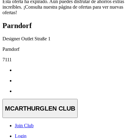
Esta oferta ha expirado. Aún puedes disfrutar de ahorros extras
increíbles. ¡Consulta nuestra página de ofertas para ver nuevas
ofertas!
Parndorf
Designer Outlet Straße 1
Parndorf
7111
MCARTHURGLEN CLUB
Join Club
Login