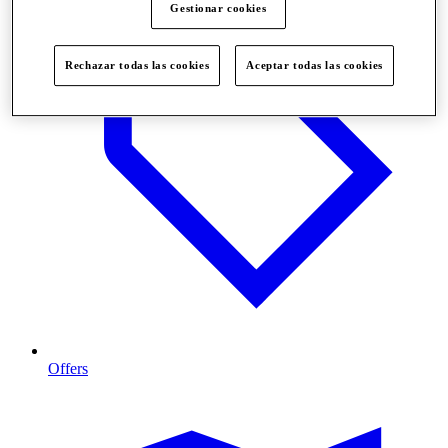
Gestionar cookies
Rechazar todas las cookies
Aceptar todas las cookies
Offers