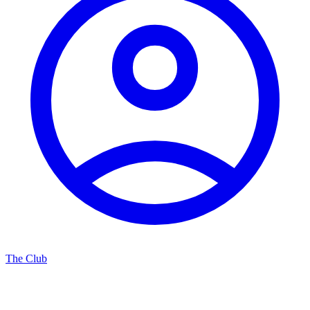
The Club