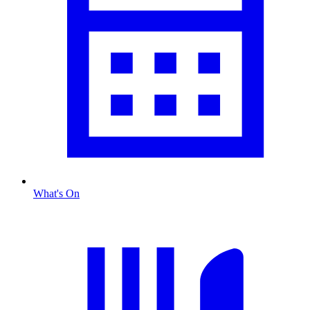
What's On