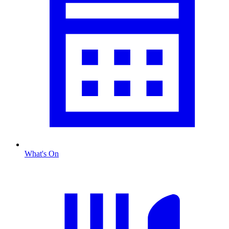
What's On