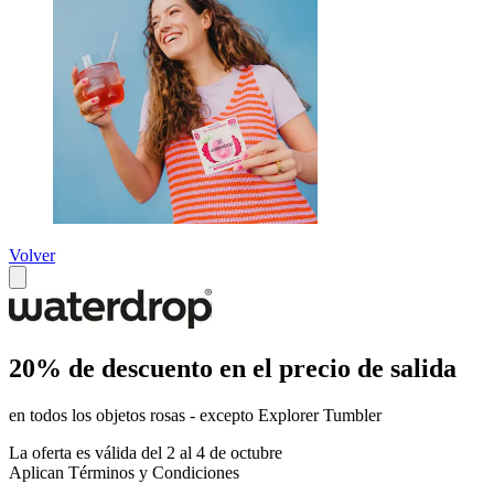
Volver
20% de descuento en el precio de salida
en todos los objetos rosas - excepto Explorer Tumbler
La oferta es válida del 2 al 4 de octubre
Aplican Términos y Condiciones