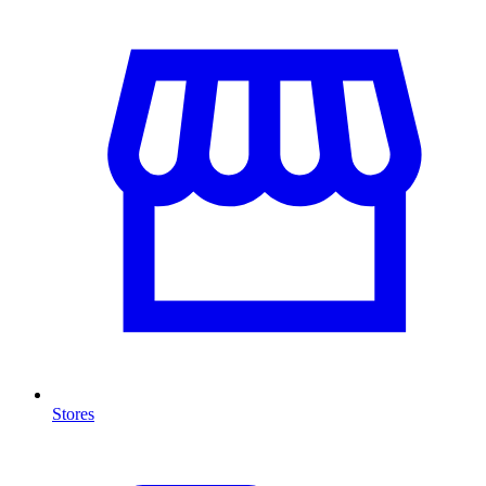
Stores