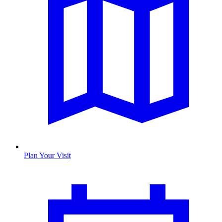
Plan Your Visit