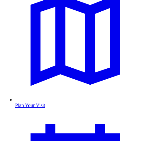
Plan Your Visit