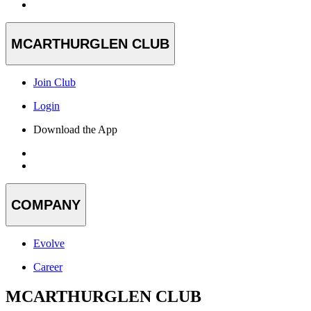
MCARTHURGLEN CLUB
Join Club
Login
Download the App
COMPANY
Evolve
Career
MCARTHURGLEN CLUB