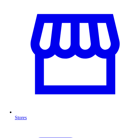
Stores