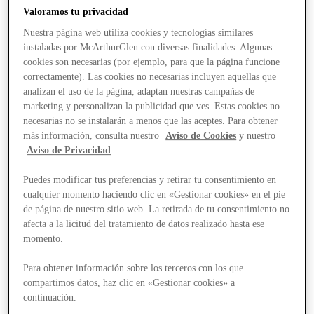
Valoramos tu privacidad
Nuestra página web utiliza cookies y tecnologías similares
instaladas por McArthurGlen con diversas finalidades. Algunas
cookies son necesarias (por ejemplo, para que la página funcione
correctamente). Las cookies no necesarias incluyen aquellas que
analizan el uso de la página, adaptan nuestras campañas de
marketing y personalizan la publicidad que ves. Estas cookies no
necesarias no se instalarán a menos que las aceptes. Para obtener
más información, consulta nuestro
Aviso de Cookies
y nuestro
Aviso de Privacidad
.
Puedes modificar tus preferencias y retirar tu consentimiento en
cualquier momento haciendo clic en «Gestionar cookies» en el pie
de página de nuestro sitio web. La retirada de tu consentimiento no
afecta a la licitud del tratamiento de datos realizado hasta ese
momento.
Para obtener información sobre los terceros con los que
Stores
compartimos datos, haz clic en «Gestionar cookies» a
continuación.