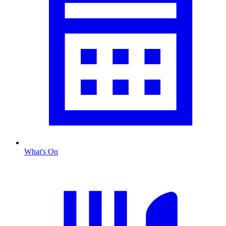
What's On