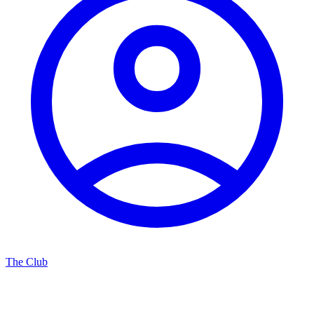
The Club