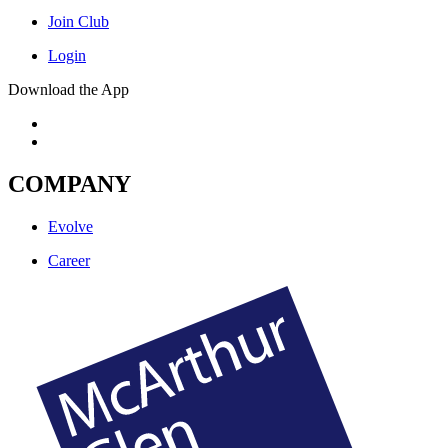
Join Club
Login
Download the App
COMPANY
Evolve
Career