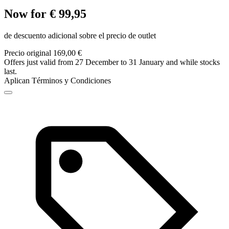
Now for € 99,95
de descuento adicional sobre el precio de outlet
Precio original 169,00 €
Offers just valid from 27 December to 31 January and while stocks
last.
Aplican Términos y Condiciones