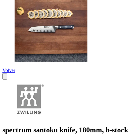
Volver
spectrum santoku knife, 180mm, b-stock