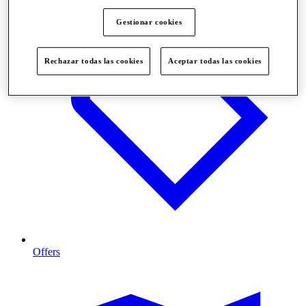
Gestionar cookies
Rechazar todas las cookies
Aceptar todas las cookies
Offers