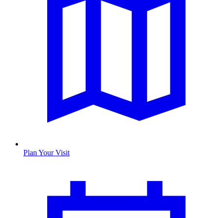
Plan Your Visit