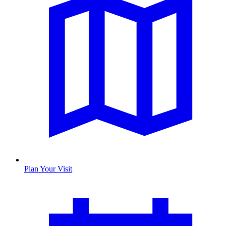
Plan Your Visit