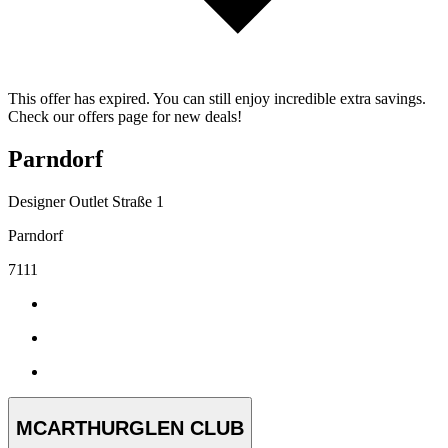
This offer has expired. You can still enjoy incredible extra savings.
Check our offers page for new deals!
Parndorf
Designer Outlet Straße 1
Parndorf
7111
MCARTHURGLEN CLUB