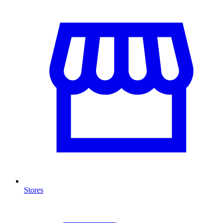
Stores