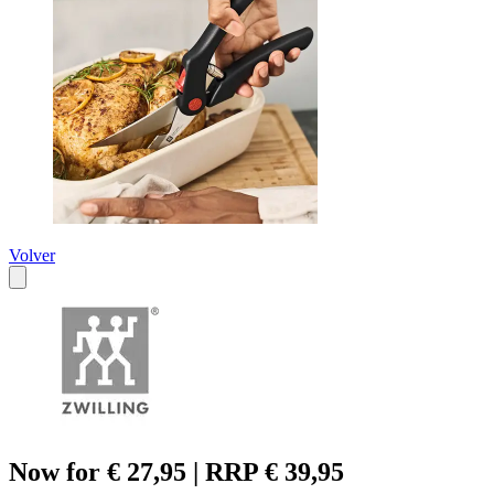
Volver
Now for € 27,95 | RRP € 39,95