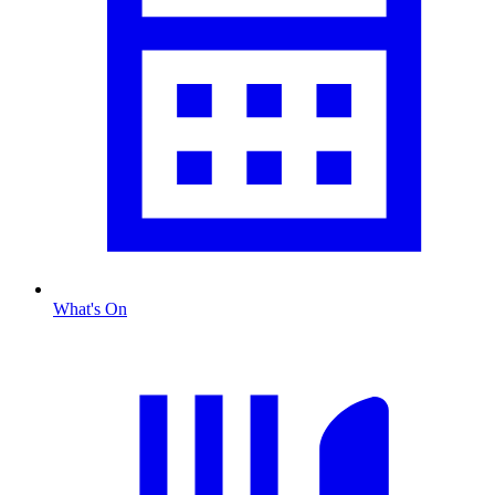
What's On