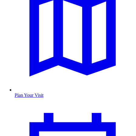
Plan Your Visit