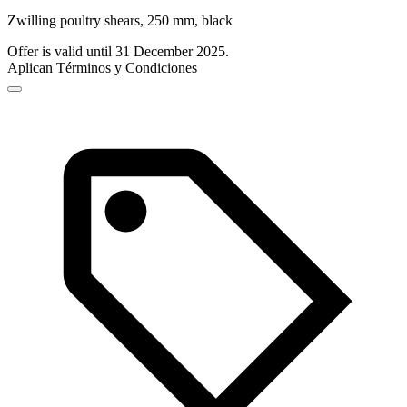
Zwilling poultry shears, 250 mm, black
Offer is valid until 31 December 2025.
Aplican Términos y Condiciones