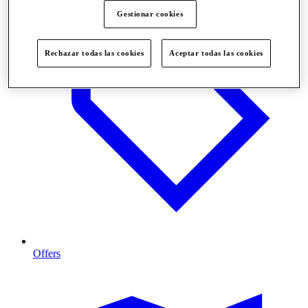
Gestionar cookies
Rechazar todas las cookies
Aceptar todas las cookies
Offers