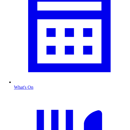
What's On