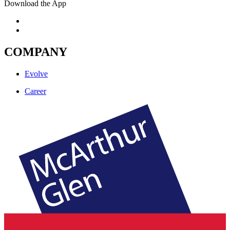
Download the App
COMPANY
Evolve
Career