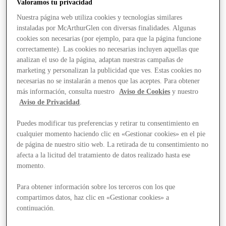
Valoramos tu privacidad
Nuestra página web utiliza cookies y tecnologías similares
instaladas por McArthurGlen con diversas finalidades. Algunas
cookies son necesarias (por ejemplo, para que la página funcione
correctamente). Las cookies no necesarias incluyen aquellas que
analizan el uso de la página, adaptan nuestras campañas de
marketing y personalizan la publicidad que ves. Estas cookies no
necesarias no se instalarán a menos que las aceptes. Para obtener
más información, consulta nuestro
Aviso de Cookies
y nuestro
Aviso de Privacidad
.
Puedes modificar tus preferencias y retirar tu consentimiento en
cualquier momento haciendo clic en «Gestionar cookies» en el pie
de página de nuestro sitio web. La retirada de tu consentimiento no
afecta a la licitud del tratamiento de datos realizado hasta ese
momento.
Para obtener información sobre los terceros con los que
compartimos datos, haz clic en «Gestionar cookies» a
Stores
continuación.