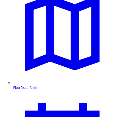
Plan Your Visit