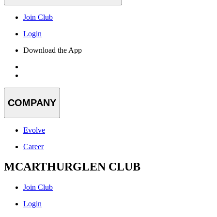
Join Club
Login
Download the App
COMPANY
Evolve
Career
MCARTHURGLEN CLUB
Join Club
Login