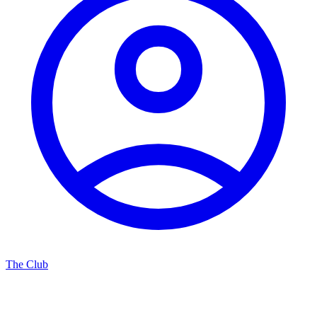
The Club