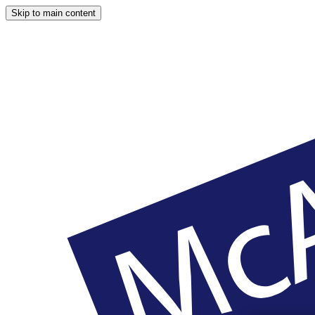
Skip to main content