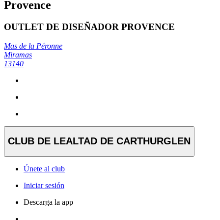
Provence
OUTLET DE DISEÑADOR PROVENCE
Mas de la Péronne
Miramas
13140
CLUB DE LEALTAD DE CARTHURGLEN
Únete al club
Iniciar sesión
Descarga la app