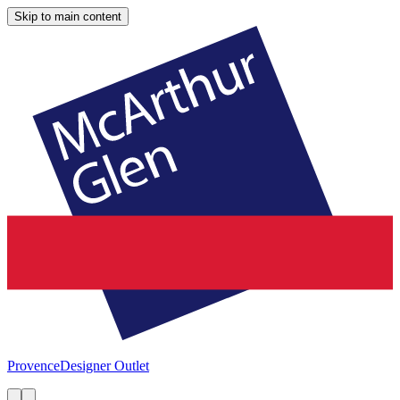
Skip to main content
Provence
Designer Outlet