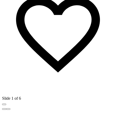
Slide 1 of 6