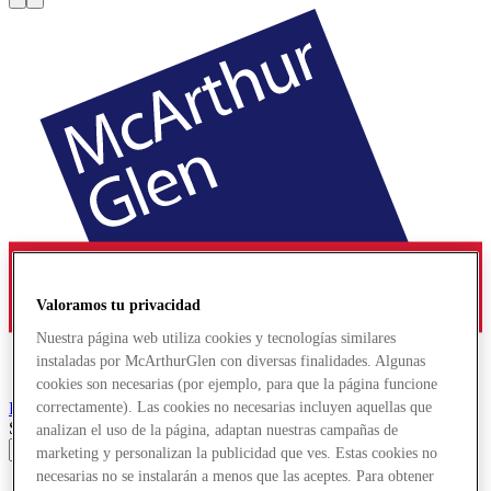
Valoramos tu privacidad
Nuestra página web utiliza cookies y tecnologías similares
instaladas por McArthurGlen con diversas finalidades. Algunas
cookies son necesarias (por ejemplo, para que la página funcione
Provence
Designer Outlet
correctamente). Las cookies no necesarias incluyen aquellas que
Search input
analizan el uso de la página, adaptan nuestras campañas de
marketing y personalizan la publicidad que ves. Estas cookies no
necesarias no se instalarán a menos que las aceptes. Para obtener
Tiendas