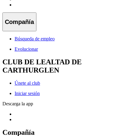
Compañía
Búsqueda de empleo
Evolucionar
CLUB DE LEALTAD DE
CARTHURGLEN
Únete al club
Iniciar sesión
Descarga la app
Compañía