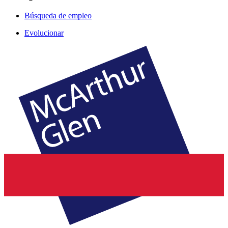
Búsqueda de empleo
Evolucionar