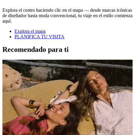
Explora el centro haciendo clic en el mapa — desde marcas icónicas
de diseñador hasta moda convencional, tu viaje en el estilo comienza
aquí.
Explora el mapa
PLANIFICA TU VISITA
Recomendado para ti