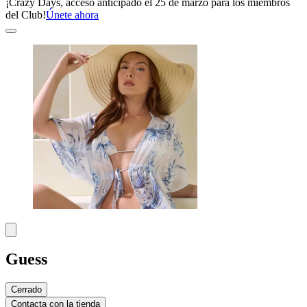
¡Crazy Days, acceso anticipado el 25 de marzo para los miembros
del Club!
Únete ahora
Guess
Cerrado
Contacta con la tienda