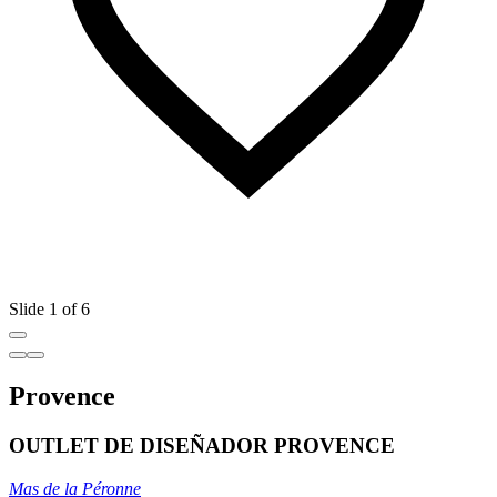
Slide 1 of 6
Provence
OUTLET DE DISEÑADOR PROVENCE
Mas de la Péronne