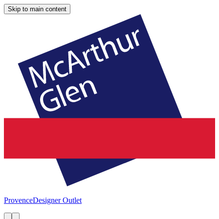
Skip to main content
Provence
Designer Outlet