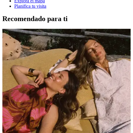
Explora el mapa
Planifica tu visita
Recomendado para ti