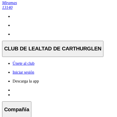
Miramas
13140
CLUB DE LEALTAD DE CARTHURGLEN
Únete al club
Iniciar sesión
Descarga la app
Compañía