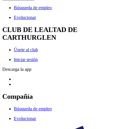
Búsqueda de empleo
Evolucionar
CLUB DE LEALTAD DE
CARTHURGLEN
Únete al club
Iniciar sesión
Descarga la app
Compañía
Búsqueda de empleo
Evolucionar