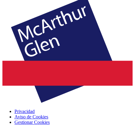
Privacidad
Aviso de Cookies
Gestionar Cookies