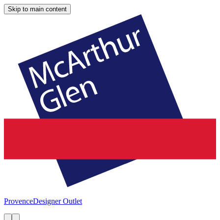
Skip to main content
Provence
Designer Outlet