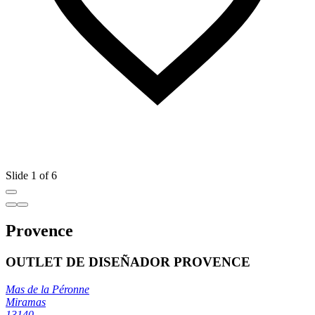
Slide 1 of 6
Provence
OUTLET DE DISEÑADOR PROVENCE
Mas de la Péronne
Miramas
13140