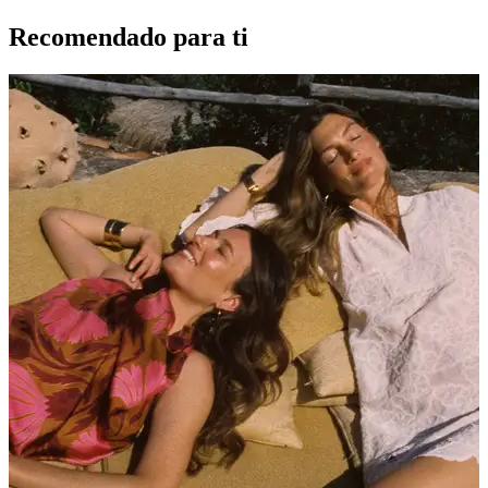
Recomendado para ti