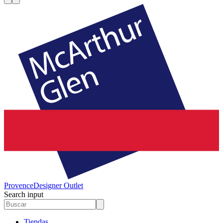
Provence
Designer Outlet
Search input
Tiendas