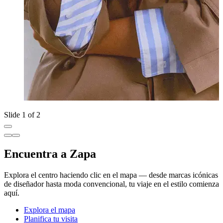
Slide 1 of 2
Encuentra a Zapa
Explora el centro haciendo clic en el mapa — desde marcas icónicas
de diseñador hasta moda convencional, tu viaje en el estilo comienza
aquí.
Explora el mapa
Planifica tu visita