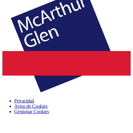
Privacidad
Aviso de Cookies
Gestionar Cookies