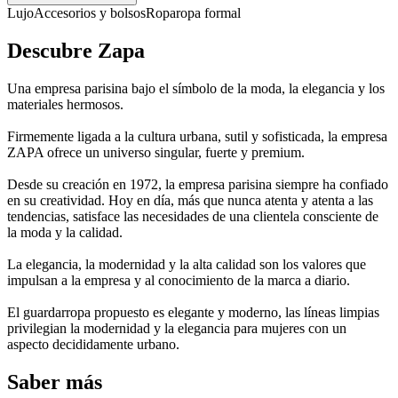
Lujo
Accesorios y bolsos
Ropa
ropa formal
Descubre Zapa
Una empresa parisina bajo el símbolo de la moda, la elegancia y los
materiales hermosos.
Firmemente ligada a la cultura urbana, sutil y sofisticada, la empresa
ZAPA ofrece un universo singular, fuerte y premium.
Desde su creación en 1972, la empresa parisina siempre ha confiado
en su creatividad. Hoy en día, más que nunca atenta y atenta a las
tendencias, satisface las necesidades de una clientela consciente de
la moda y la calidad.
La elegancia, la modernidad y la alta calidad son los valores que
impulsan a la empresa y al conocimiento de la marca a diario.
El guardarropa propuesto es elegante y moderno, las líneas limpias
privilegian la modernidad y la elegancia para mujeres con un
aspecto decididamente urbano.
Saber más