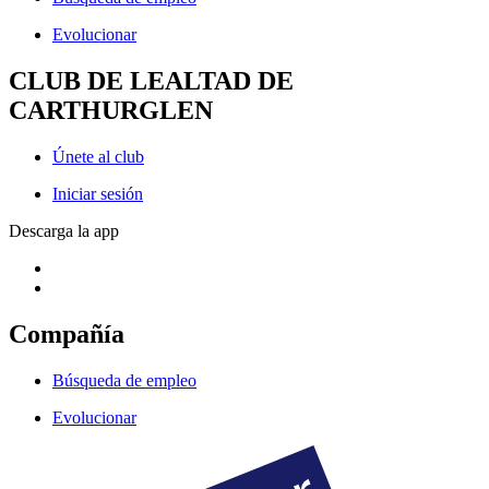
Evolucionar
CLUB DE LEALTAD DE
CARTHURGLEN
Únete al club
Iniciar sesión
Descarga la app
Compañía
Búsqueda de empleo
Evolucionar