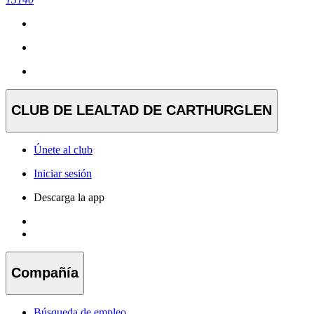
CLUB DE LEALTAD DE CARTHURGLEN
Únete al club
Iniciar sesión
Descarga la app
Compañía
Búsqueda de empleo