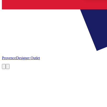
Provence
Designer Outlet