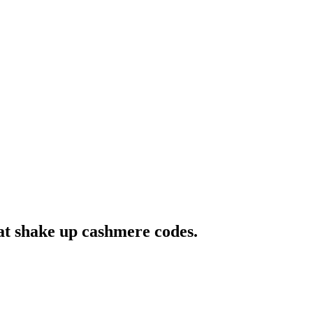
at shake up cashmere codes.