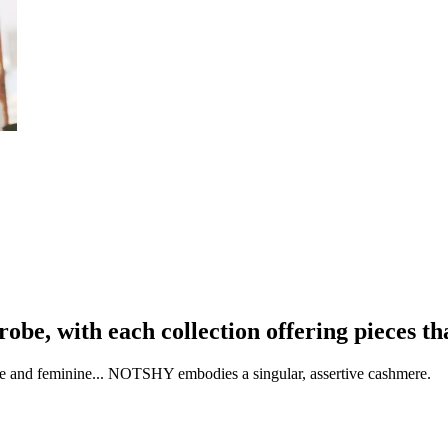
e, with each collection offering pieces th
ne and feminine... NOTSHY embodies a singular, assertive cashmere.