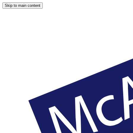
Skip to main content