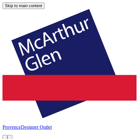
Skip to main content
Provence
Designer Outlet