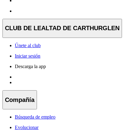
CLUB DE LEALTAD DE CARTHURGLEN
Únete al club
Iniciar sesión
Descarga la app
Compañía
Búsqueda de empleo
Evolucionar