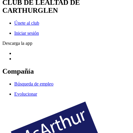
CLUB DE LEALTAD DE
CARTHURGLEN
Únete al club
Iniciar sesión
Descarga la app
Compañía
Búsqueda de empleo
Evolucionar