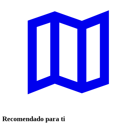
Recomendado para ti