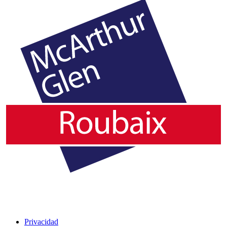
Privacidad