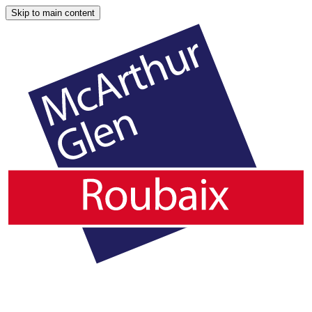
Skip to main content