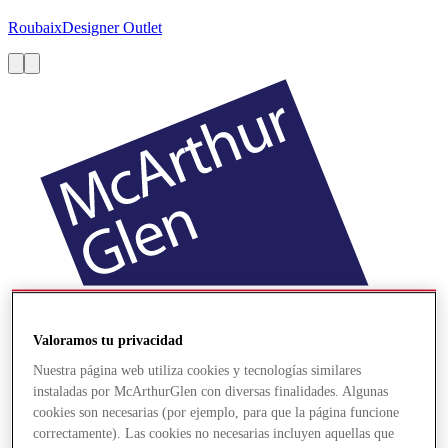
Roubaix
Designer Outlet
Valoramos tu privacidad
Nuestra página web utiliza cookies y tecnologías similares
instaladas por McArthurGlen con diversas finalidades. Algunas
cookies son necesarias (por ejemplo, para que la página funcione
correctamente). Las cookies no necesarias incluyen aquellas que