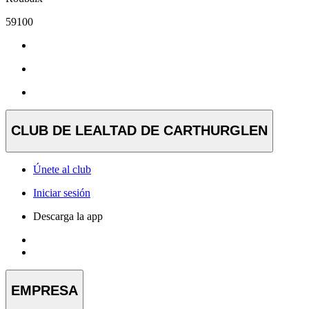
59100
CLUB DE LEALTAD DE CARTHURGLEN
Únete al club
Iniciar sesión
Descarga la app
EMPRESA