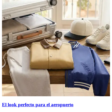
El look perfecto para el aeropuerto