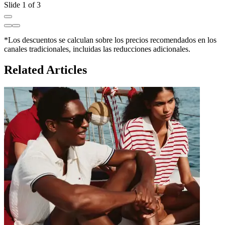
Slide 1 of 3
*Los descuentos se calculan sobre los precios recomendados en los
canales tradicionales, incluidas las reducciones adicionales.
Related Articles