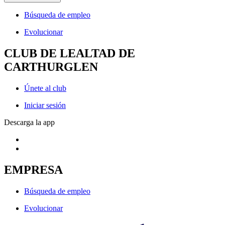
Búsqueda de empleo
Evolucionar
CLUB DE LEALTAD DE
CARTHURGLEN
Únete al club
Iniciar sesión
Descarga la app
EMPRESA
Búsqueda de empleo
Evolucionar