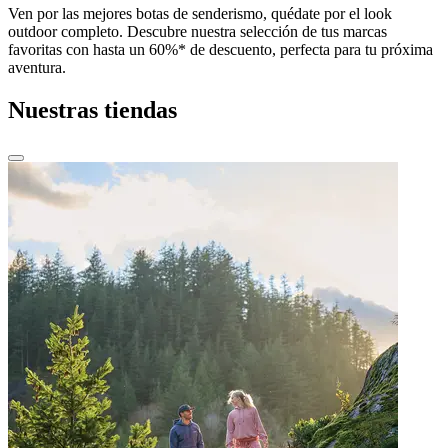
Ven por las mejores botas de senderismo, quédate por el look
outdoor completo. Descubre nuestra selección de tus marcas
favoritas con hasta un 60%* de descuento, perfecta para tu próxima
aventura.
Nuestras tiendas