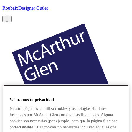
Roubaix
Designer Outlet
Valoramos tu privacidad
Nuestra página web utiliza cookies y tecnologías similares
instaladas por McArthurGlen con diversas finalidades. Algunas
cookies son necesarias (por ejemplo, para que la página funcione
correctamente). Las cookies no necesarias incluyen aquellas que