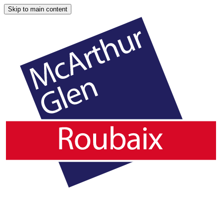
Skip to main content