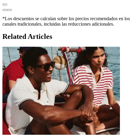
*Los descuentos se calculan sobre los precios recomendados en los
canales tradicionales, incluidas las reducciones adicionales.
Related Articles