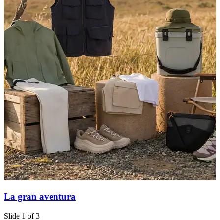
La gran aventura
Slide 1 of 3