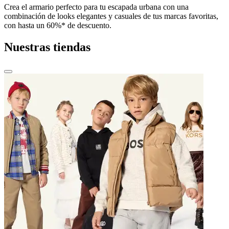
Crea el armario perfecto para tu escapada urbana con una
combinación de looks elegantes y casuales de tus marcas favoritas,
con hasta un 60%* de descuento.
Nuestras tiendas