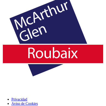
Privacidad
Aviso de Cookies