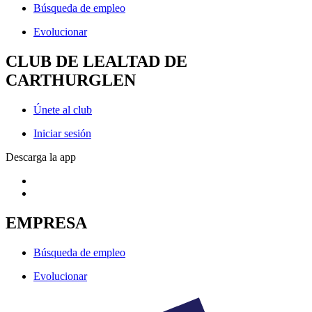
Búsqueda de empleo
Evolucionar
CLUB DE LEALTAD DE
CARTHURGLEN
Únete al club
Iniciar sesión
Descarga la app
EMPRESA
Búsqueda de empleo
Evolucionar