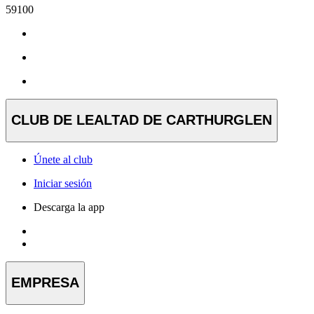
59100
CLUB DE LEALTAD DE CARTHURGLEN
Únete al club
Iniciar sesión
Descarga la app
EMPRESA