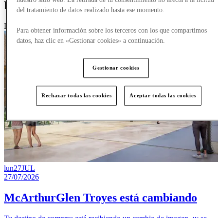
Events
del tratamiento de datos realizado hasta ese momento.
Featured
Para obtener información sobre los terceros con los que compartimos
datos, haz clic en «Gestionar cookies» a continuación.
Gestionar cookies
Rechazar todas las cookies
Aceptar todas las cookies
lun
27
JUL
27/07/2026
McArthurGlen Troyes está cambiando