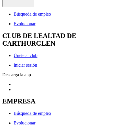
Búsqueda de empleo
Evolucionar
CLUB DE LEALTAD DE
CARTHURGLEN
Únete al club
Iniciar sesión
Descarga la app
EMPRESA
Búsqueda de empleo
Evolucionar