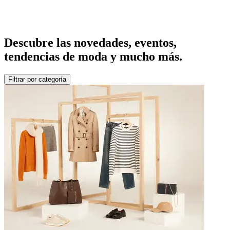
Descubre las novedades, eventos,
tendencias de moda y mucho más.
Filtrar por categoría