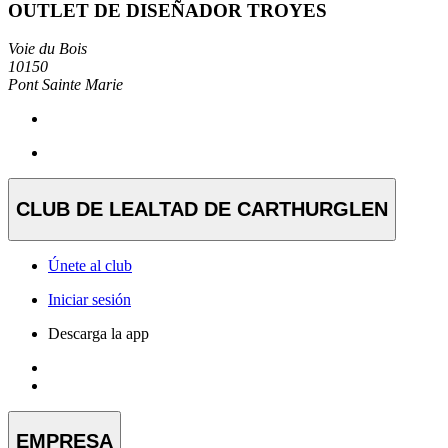
OUTLET DE DISEÑADOR TROYES
Voie du Bois
10150
Pont Sainte Marie
CLUB DE LEALTAD DE CARTHURGLEN
Únete al club
Iniciar sesión
Descarga la app
EMPRESA