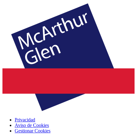
Privacidad
Aviso de Cookies
Gestionar Cookies