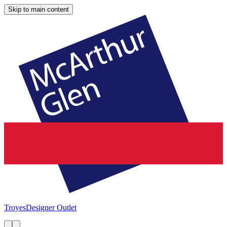
Skip to main content
Troyes
Designer Outlet