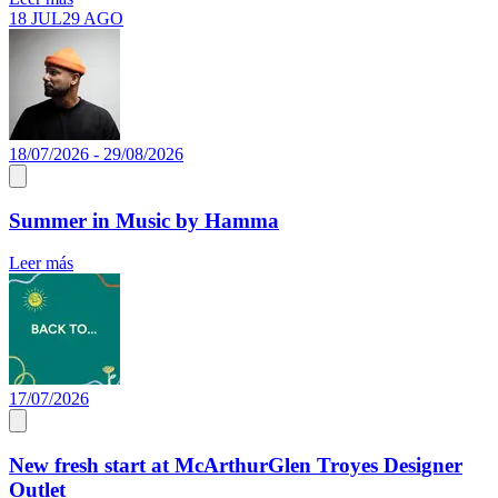
18 JUL
29 AGO
18/07/2026 - 29/08/2026
Summer in Music by Hamma
Leer más
17/07/2026
New fresh start at McArthurGlen Troyes Designer
Outlet