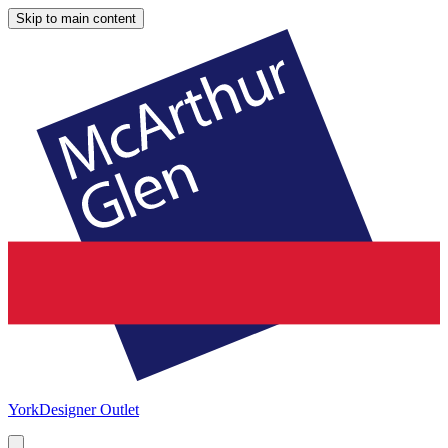
Skip to main content
York
Designer Outlet