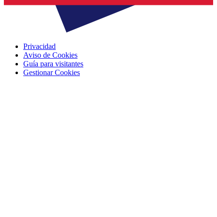
Privacidad
Aviso de Cookies
Guía para visitantes
Gestionar Cookies