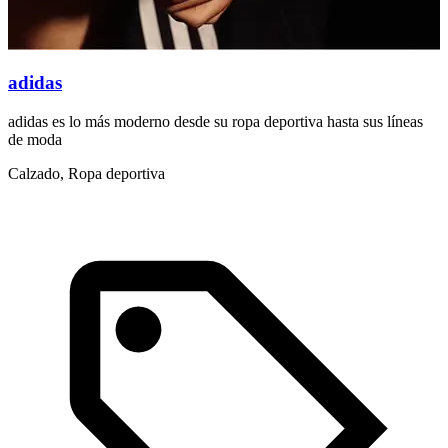
adidas
adidas es lo más moderno desde su ropa deportiva hasta sus líneas
de moda
Calzado, Ropa deportiva