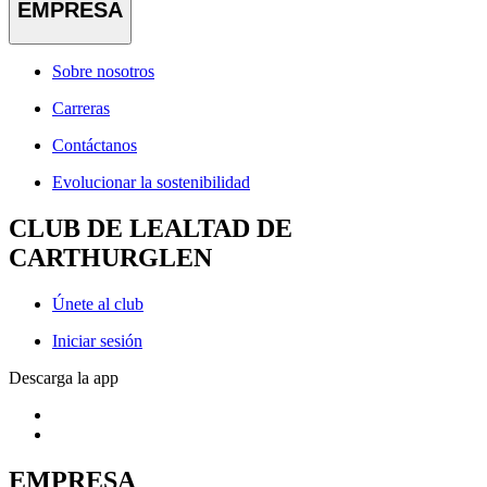
EMPRESA
Sobre nosotros
Carreras
Contáctanos
Evolucionar la sostenibilidad
CLUB DE LEALTAD DE
CARTHURGLEN
Únete al club
Iniciar sesión
Descarga la app
EMPRESA