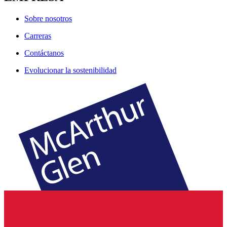
Sobre nosotros
Carreras
Contáctanos
Evolucionar la sostenibilidad