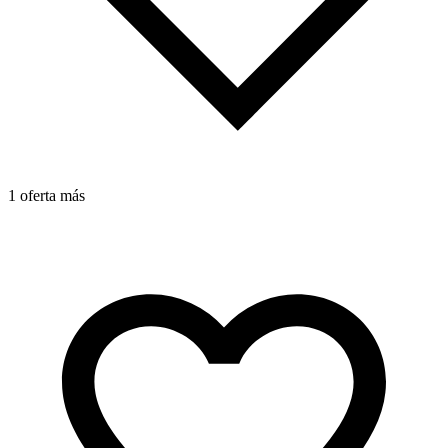
1 oferta más