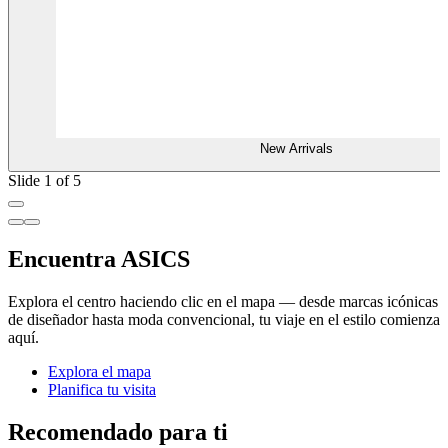
New Arrivals
Slide 1 of 5
Encuentra ASICS
Explora el centro haciendo clic en el mapa — desde marcas icónicas
de diseñador hasta moda convencional, tu viaje en el estilo comienza
aquí.
Explora el mapa
Planifica tu visita
Recomendado para ti