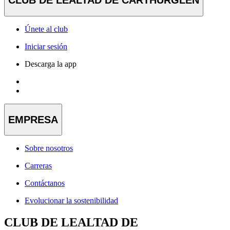
CLUB DE LEALTAD DE CARTHURGLEN
Únete al club
Iniciar sesión
Descarga la app
EMPRESA
Sobre nosotros
Carreras
Contáctanos
Evolucionar la sostenibilidad
CLUB DE LEALTAD DE