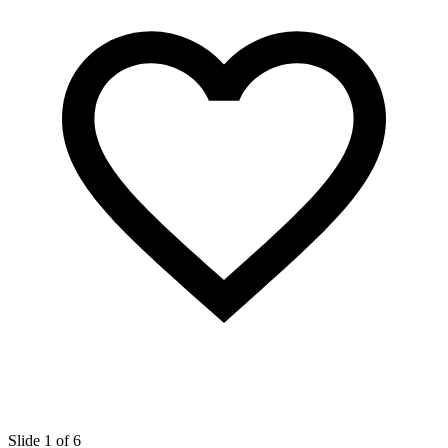
Slide 1 of 6