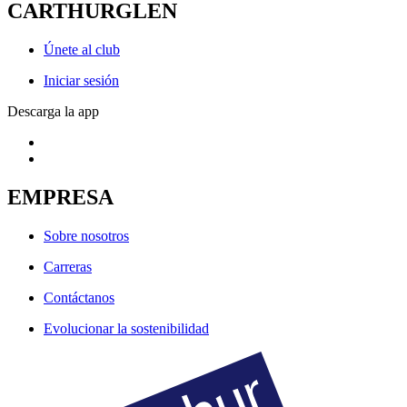
CARTHURGLEN
Únete al club
Iniciar sesión
Descarga la app
EMPRESA
Sobre nosotros
Carreras
Contáctanos
Evolucionar la sostenibilidad