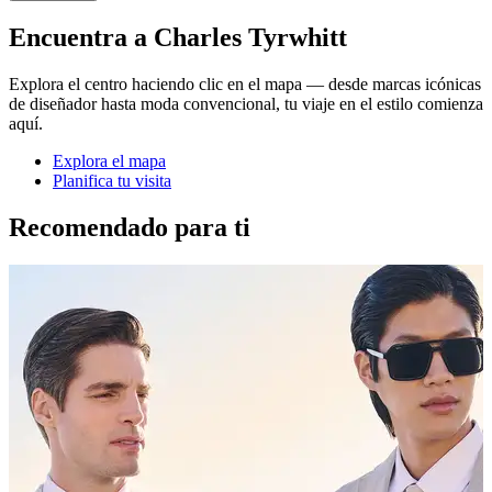
Encuentra a Charles Tyrwhitt
Explora el centro haciendo clic en el mapa — desde marcas icónicas
de diseñador hasta moda convencional, tu viaje en el estilo comienza
aquí.
Explora el mapa
Planifica tu visita
Recomendado para ti