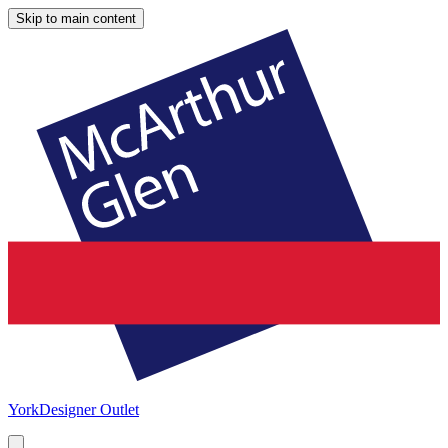
Skip to main content
York
Designer Outlet