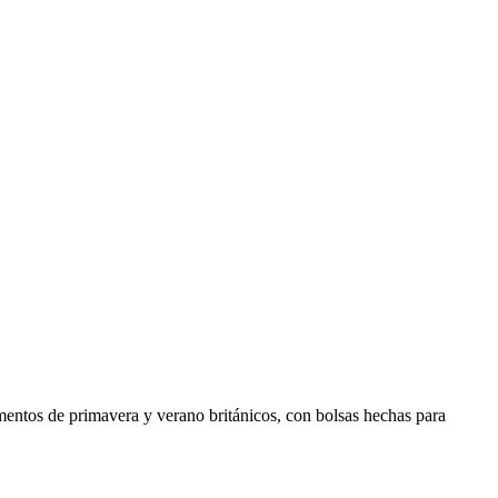
tos de primavera y verano británicos, con bolsas hechas para