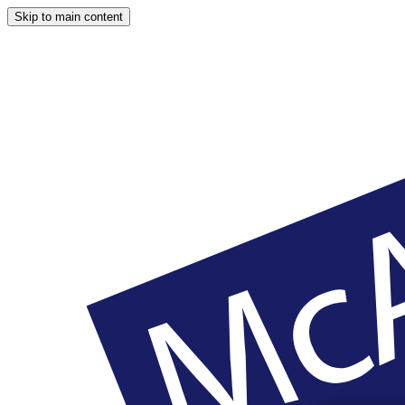
Skip to main content