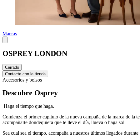
Marcas
OSPREY LONDON
Cerrado
Contacta con la tienda
Accesorios y bolsos
Descubre Osprey
Haga el tiempo que haga.
Comienza el primer capítulo de la nueva campaña de la marca de l
acompañarte dondequiera que te lleve el día, llueva o haga sol.
Sea cual sea el tiempo, acompaña a nuestros últimos llegados durante 