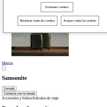
Gestionar cookies
Rechazar todas las cookies
Aceptar todas las cookies
Marcas
Samsonite
Cerrado
Contacta con la tienda
Accesorios y bolsos
Artículos de viaje