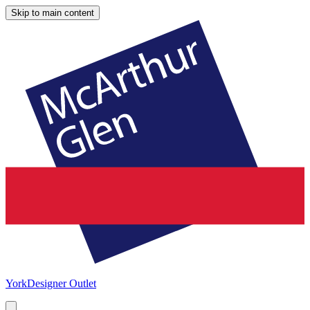
Skip to main content
York
Designer Outlet