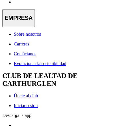
EMPRESA
Sobre nosotros
Carreras
Contáctanos
Evolucionar la sostenibilidad
CLUB DE LEALTAD DE
CARTHURGLEN
Únete al club
Iniciar sesión
Descarga la app