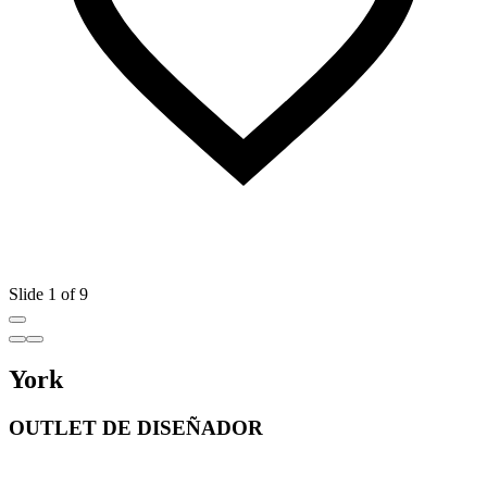
Slide 1 of 9
York
OUTLET DE DISEÑADOR