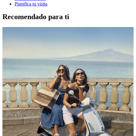
Planifica tu visita
Recomendado para ti