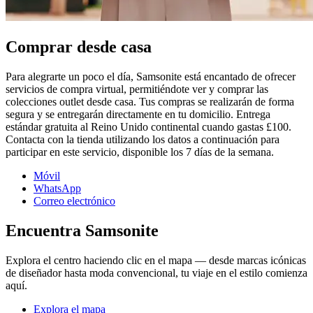
Comprar desde casa
Para alegrarte un poco el día, Samsonite está encantado de ofrecer
servicios de compra virtual, permitiéndote ver y comprar las
colecciones outlet desde casa. Tus compras se realizarán de forma
segura y se entregarán directamente en tu domicilio. Entrega
estándar gratuita al Reino Unido continental cuando gastas £100.
Contacta con la tienda utilizando los datos a continuación para
participar en este servicio, disponible los 7 días de la semana.
Móvil
WhatsApp
Correo electrónico
Encuentra Samsonite
Explora el centro haciendo clic en el mapa — desde marcas icónicas
de diseñador hasta moda convencional, tu viaje en el estilo comienza
aquí.
Explora el mapa