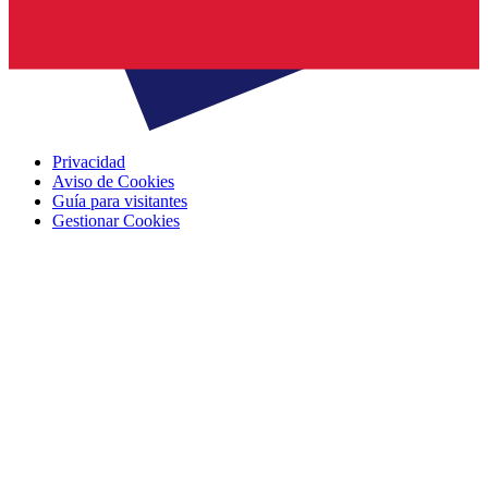
Privacidad
Aviso de Cookies
Guía para visitantes
Gestionar Cookies