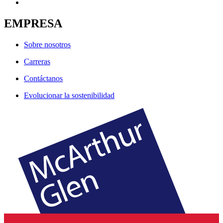
EMPRESA
Sobre nosotros
Carreras
Contáctanos
Evolucionar la sostenibilidad