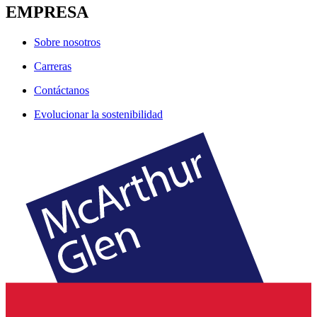
EMPRESA
Sobre nosotros
Carreras
Contáctanos
Evolucionar la sostenibilidad