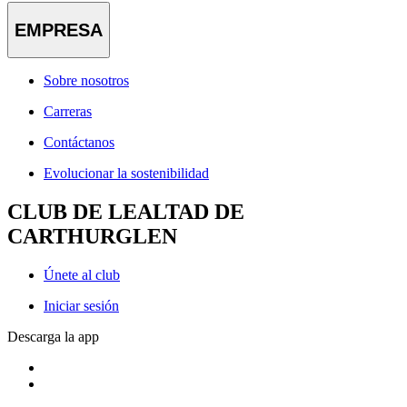
EMPRESA
Sobre nosotros
Carreras
Contáctanos
Evolucionar la sostenibilidad
CLUB DE LEALTAD DE
CARTHURGLEN
Únete al club
Iniciar sesión
Descarga la app