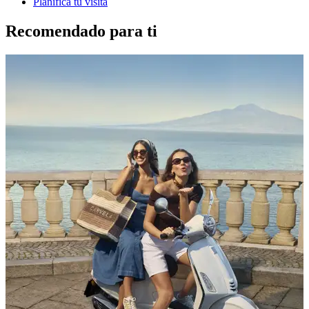
Planifica tu visita
Recomendado para ti