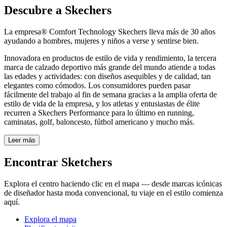
Descubre a Skechers
La empresa® Comfort Technology Skechers lleva más de 30 años
ayudando a hombres, mujeres y niños a verse y sentirse bien.
Innovadora en productos de estilo de vida y rendimiento, la tercera
marca de calzado deportivo más grande del mundo atiende a todas
las edades y actividades: con diseños asequibles y de calidad, tan
elegantes como cómodos. Los consumidores pueden pasar
fácilmente del trabajo al fin de semana gracias a la amplia oferta de
estilo de vida de la empresa, y los atletas y entusiastas de élite
recurren a Skechers Performance para lo último en running,
caminatas, golf, baloncesto, fútbol americano y mucho más.
Leer más
Encontrar Sketchers
Explora el centro haciendo clic en el mapa — desde marcas icónicas
de diseñador hasta moda convencional, tu viaje en el estilo comienza
aquí.
Explora el mapa