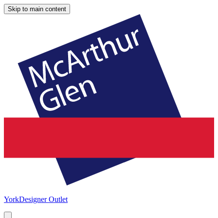
Skip to main content
York
Designer Outlet