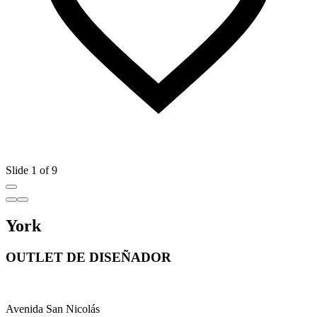
Slide 1 of 9
York
OUTLET DE DISEÑADOR
Avenida San Nicolás