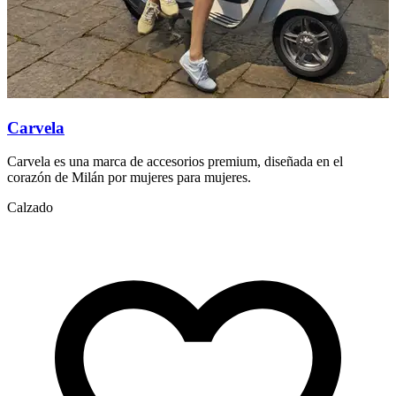
Carvela
Carvela es una marca de accesorios premium, diseñada en el
corazón de Milán por mujeres para mujeres.
C
Calzado