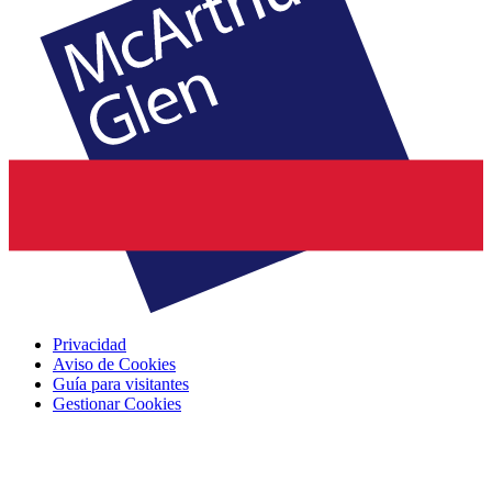
Privacidad
Aviso de Cookies
Guía para visitantes
Gestionar Cookies