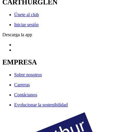
CARTHURGLEN
Únete al club
Iniciar sesión
Descarga la app
EMPRESA
Sobre nosotros
Carreras
Contáctanos
Evolucionar la sostenibilidad