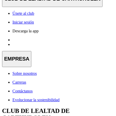
Únete al club
Iniciar sesión
Descarga la app
EMPRESA
Sobre nosotros
Carreras
Contáctanos
Evolucionar la sostenibilidad
CLUB DE LEALTAD DE