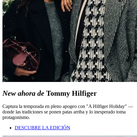
New ahora de
Tommy Hilfiger
Captura la temporada en pleno apogeo con "A Hilfiger Holiday" —
donde las tradiciones se ponen patas arriba y lo inesperado toma
protagonismo.
DESCUBRE LA EDICIÓN