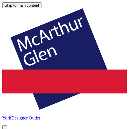
Skip to main content
York
Designer Outlet