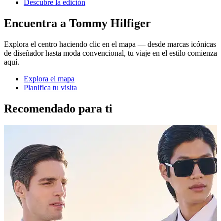
Descubre la edición
Encuentra a Tommy Hilfiger
Explora el centro haciendo clic en el mapa — desde marcas icónicas
de diseñador hasta moda convencional, tu viaje en el estilo comienza
aquí.
Explora el mapa
Planifica tu visita
Recomendado para ti