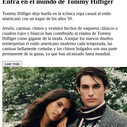
Entra en el mundo de Tommy Hilfiger
Tommy Hilfiger deja huella en la icónica ropa casual al estilo
americano con un toque de los años 50.
Jerséis, camisas, chinos y vestidos hechos de vaqueros clásicos o
cuadros rojos y blancos han contribuido al estatus de Tommy
Hilfiger como gigante de la moda. Aunque los nuevos diseños
reinterpretan el estilo americano moderno cada temporada, las
camisas bellamente cortadas y los chinos holgados son una parte
permanente de la gama, ya que han alcanzado fama mundial.
Leer más