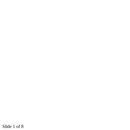
Slide 1 of 8