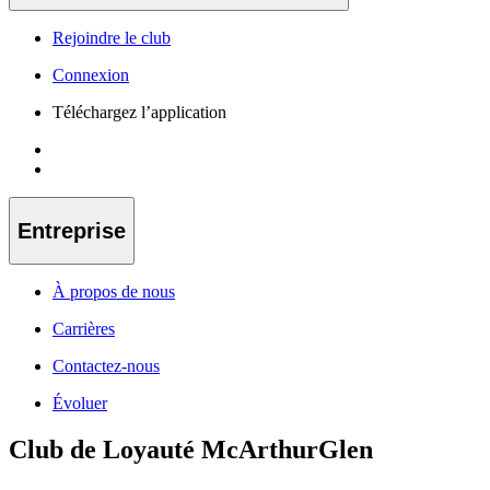
Rejoindre le club
Connexion
Téléchargez l’application
Entreprise
À propos de nous
Carrières
Contactez-nous
Évoluer
Club de Loyauté McArthurGlen