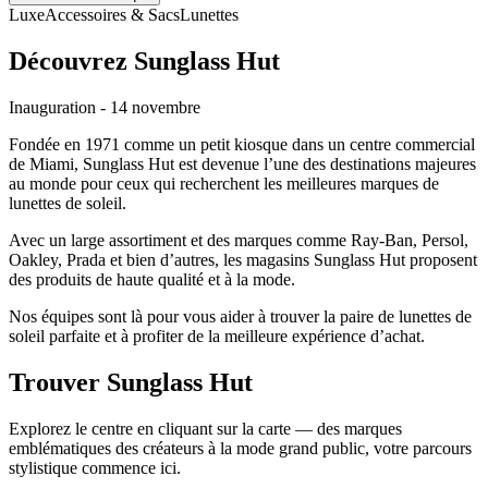
Luxe
Accessoires & Sacs
Lunettes
Découvrez Sunglass Hut
Inauguration - 14 novembre
Fondée en 1971 comme un petit kiosque dans un centre commercial
de Miami, Sunglass Hut est devenue l’une des destinations majeures
au monde pour ceux qui recherchent les meilleures marques de
lunettes de soleil.
Avec un large assortiment et des marques comme Ray-Ban, Persol,
Oakley, Prada et bien d’autres, les magasins Sunglass Hut proposent
des produits de haute qualité et à la mode.
Nos équipes sont là pour vous aider à trouver la paire de lunettes de
soleil parfaite et à profiter de la meilleure expérience d’achat.
Trouver Sunglass Hut
Explorez le centre en cliquant sur la carte — des marques
emblématiques des créateurs à la mode grand public, votre parcours
stylistique commence ici.