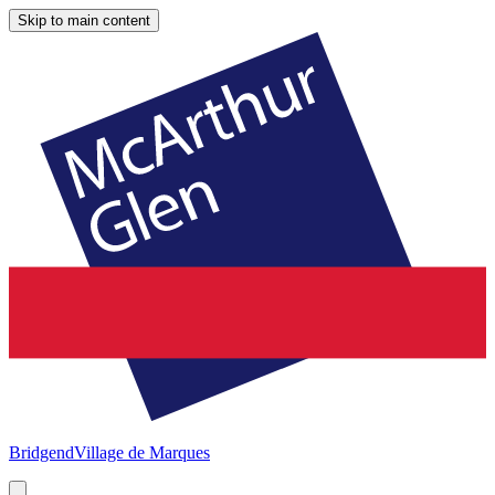
Skip to main content
Bridgend
Village de Marques