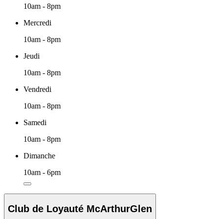
10am - 8pm
Mercredi
10am - 8pm
Jeudi
10am - 8pm
Vendredi
10am - 8pm
Samedi
10am - 8pm
Dimanche
10am - 6pm
Club de Loyauté McArthurGlen