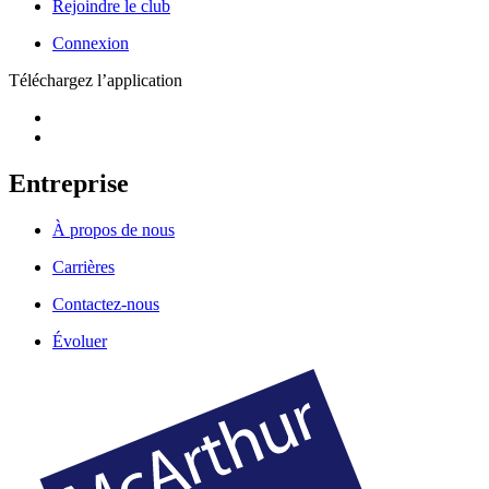
Rejoindre le club
Connexion
Téléchargez l’application
Entreprise
À propos de nous
Carrières
Contactez-nous
Évoluer