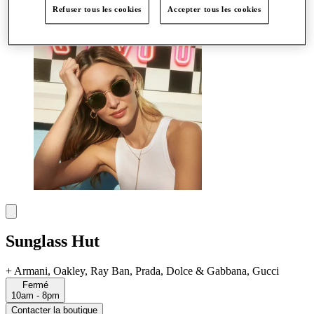
Plus
Refuser tous les cookies
Accepter tous les cookies
Sunglass Hut
+
Armani, Oakley, Ray Ban, Prada, Dolce & Gabbana, Gucci
Fermé
10am - 8pm
Contacter la boutique