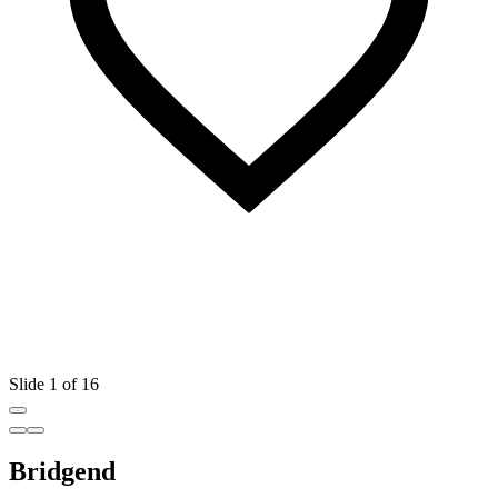
Slide 1 of 16
Bridgend