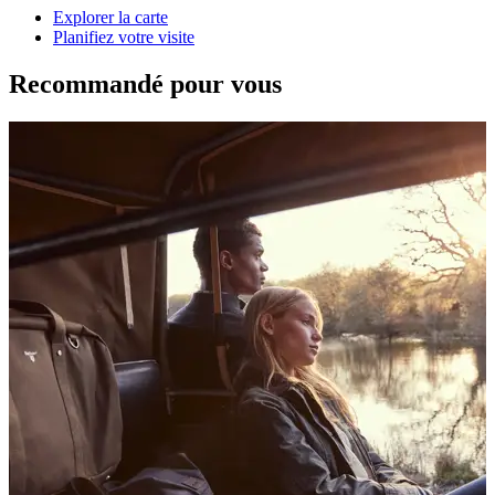
Explorer la carte
Planifiez votre visite
Recommandé pour vous