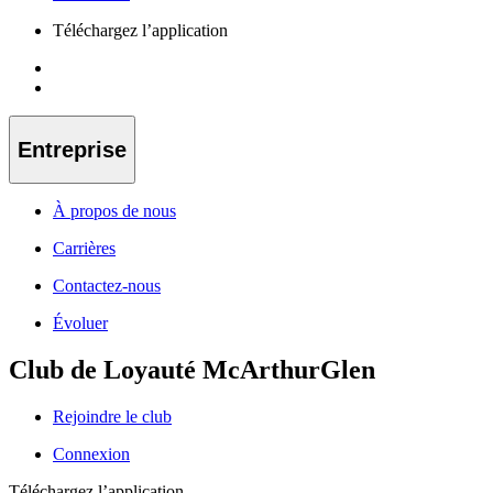
Téléchargez l’application
Entreprise
À propos de nous
Carrières
Contactez-nous
Évoluer
Club de Loyauté McArthurGlen
Rejoindre le club
Connexion
Téléchargez l’application