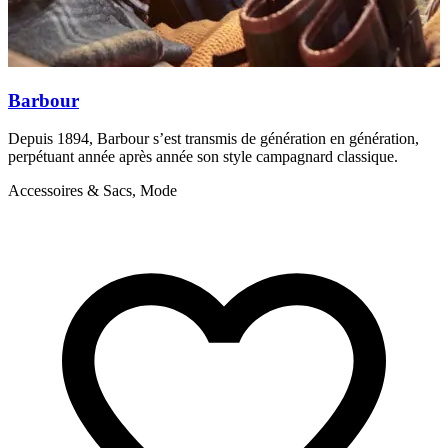
Barbour
Depuis 1894, Barbour s’est transmis de génération en génération,
B
perpétuant année après année son style campagnard classique.
l
Accessoires & Sacs, Mode
A