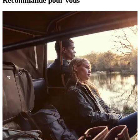
Recommandé pour vous