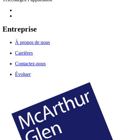
Entreprise
À propos de nous
Carrières
Contactez-nous
Évoluer