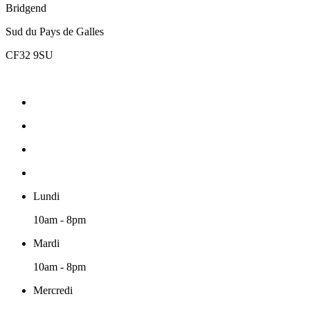
Bridgend
Sud du Pays de Galles
CF32 9SU
Lundi
10am - 8pm
Mardi
10am - 8pm
Mercredi