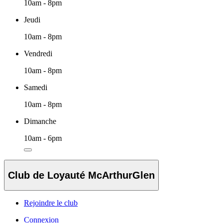
10am - 8pm
Jeudi
10am - 8pm
Vendredi
10am - 8pm
Samedi
10am - 8pm
Dimanche
10am - 6pm
Club de Loyauté McArthurGlen
Rejoindre le club
Connexion