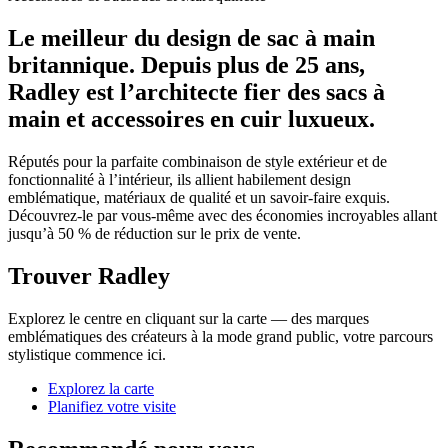
Le meilleur du design de sac à main
britannique. Depuis plus de 25 ans,
Radley est l’architecte fier des sacs à
main et accessoires en cuir luxueux.
Réputés pour la parfaite combinaison de style extérieur et de
fonctionnalité à l’intérieur, ils allient habilement design
emblématique, matériaux de qualité et un savoir-faire exquis.
Découvrez-le par vous-même avec des économies incroyables allant
jusqu’à 50 % de réduction sur le prix de vente.
Trouver Radley
Explorez le centre en cliquant sur la carte — des marques
emblématiques des créateurs à la mode grand public, votre parcours
stylistique commence ici.
Explorez la carte
Planifiez votre visite