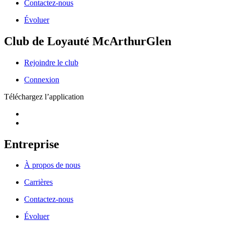
Contactez-nous
Évoluer
Club de Loyauté McArthurGlen
Rejoindre le club
Connexion
Téléchargez l’application
Entreprise
À propos de nous
Carrières
Contactez-nous
Évoluer