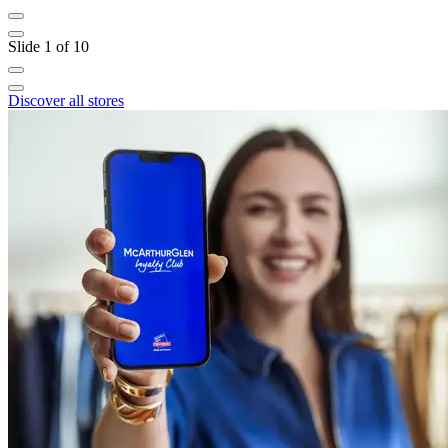
Slide 1 of 10
Discover all stores