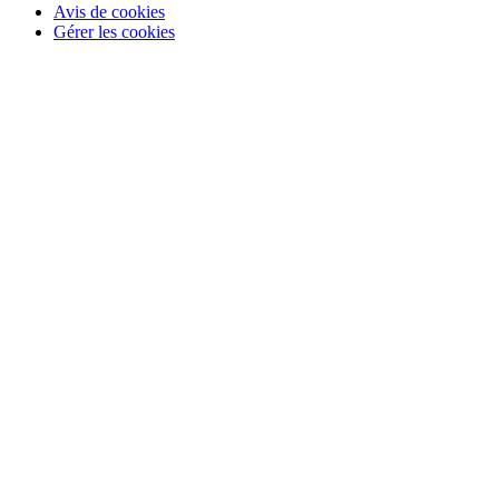
Avis de cookies
Gérer les cookies