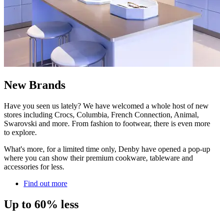
New Brands
Have you seen us lately? We have welcomed a whole host of new
stores including Crocs, Columbia, French Connection, Animal,
Swarovski and more. From fashion to footwear, there is even more
to explore.
What's more, for a limited time only, Denby have opened a pop-up
where you can show their premium cookware, tableware and
accessories for less.
Find out more
Up to 60% less