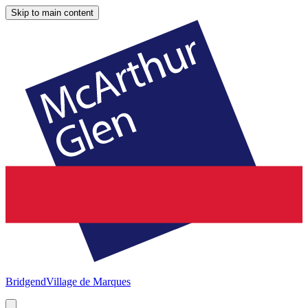
Skip to main content
Bridgend
Village de Marques