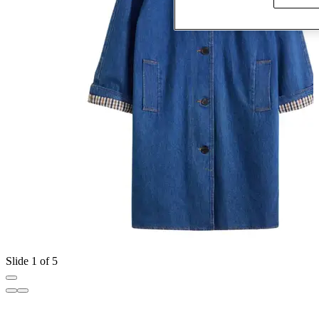
Slide 1 of 5