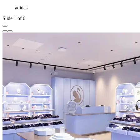
adidas
Slide 1 of 6