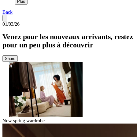
Plus
Back
01/03/26
Venez pour les nouveaux arrivants, restez
pour un peu plus à découvrir
Share
New spring wardrobe