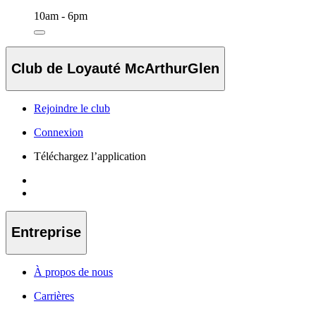
10am - 6pm
Club de Loyauté McArthurGlen
Rejoindre le club
Connexion
Téléchargez l’application
Entreprise
À propos de nous
Carrières