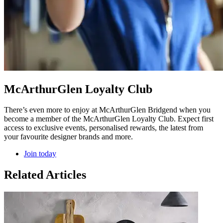
McArthurGlen Loyalty Club
There’s even more to enjoy at McArthurGlen Bridgend when you
become a member of the McArthurGlen Loyalty Club. Expect first
access to exclusive events, personalised rewards, the latest from
your favourite designer brands and more.
Join today
Related Articles