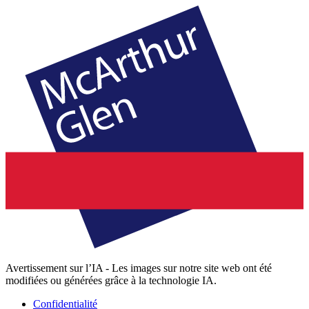
Avertissement sur l’IA - Les images sur notre site web ont été
modifiées ou générées grâce à la technologie IA.
Confidentialité