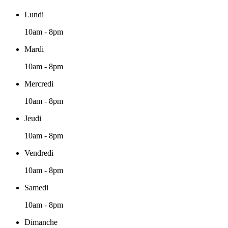
Lundi
10am - 8pm
Mardi
10am - 8pm
Mercredi
10am - 8pm
Jeudi
10am - 8pm
Vendredi
10am - 8pm
Samedi
10am - 8pm
Dimanche