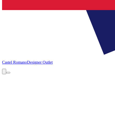
Castel Romano
Designer Outlet