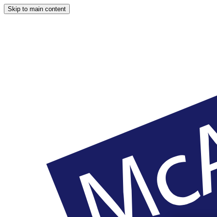
Skip to main content