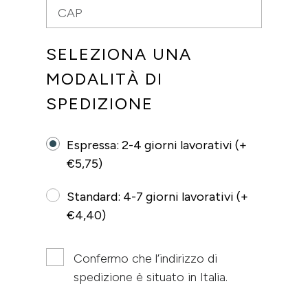
SELEZIONA UNA
MODALITÀ DI
SPEDIZIONE
Espressa: 2-4 giorni lavorativi (+
€5,75)
Standard: 4-7 giorni lavorativi (+
€4,40)
Confermo che l’indirizzo di
spedizione è situato in Italia.