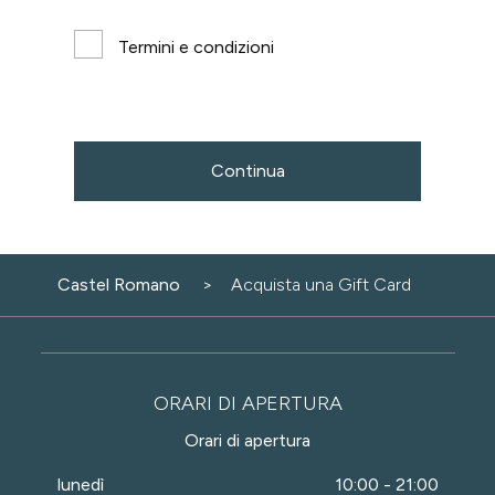
Termini e condizioni
Continua
Castel Romano
Acquista una Gift Card
ORARI DI APERTURA
Orari di apertura
lunedì
10:00 - 21:00