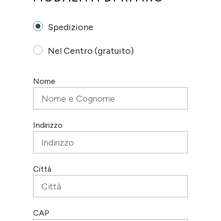
Spedizione
Nel Centro (gratuito)
Nome
Indirizzo
Città
CAP