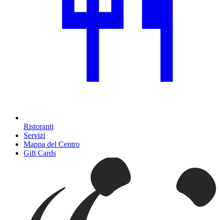
Ristoranti
Servizi
Mappa del Centro
Gift Cards