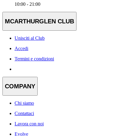
10:00 - 21:00
MCARTHURGLEN CLUB
Unisciti al Club
Accedi
Termini e condizioni
COMPANY
Chi siamo
Contattaci
Lavora con noi
Evolve