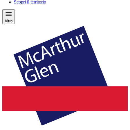
Scopri il territorio
Altro