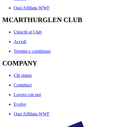
Oasi Affiliata WWF
MCARTHURGLEN CLUB
Unisciti al Club
Accedi
Termini e condizioni
COMPANY
Chi siamo
Contattaci
Lavora con noi
Evolve
Oasi Affiliata WWF