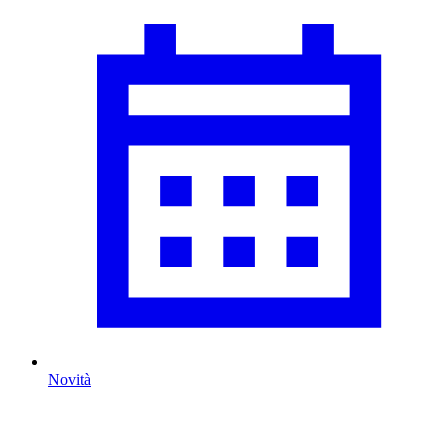
Novità