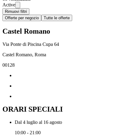
Active
Rimuovi filtri
Offerte per negozio
Tutte le offerte
Castel Romano
Via Ponte di Piscina Cupa 64
Castel Romano, Roma
00128
ORARI SPECIALI
Dal 4 luglio al 16 agosto
10:00 - 21:00