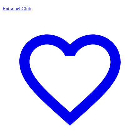
Entra nel Club