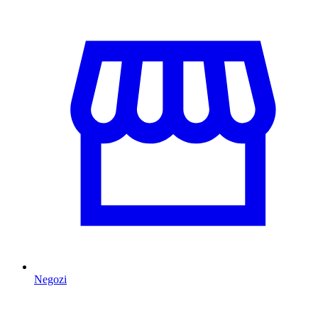
Negozi