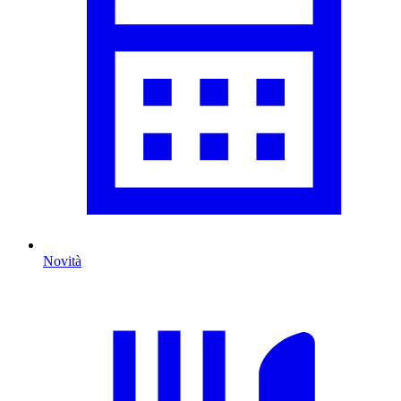
Novità