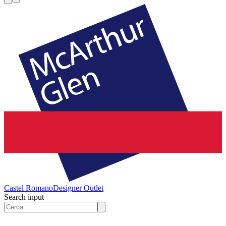
Castel Romano
Designer Outlet
Search input