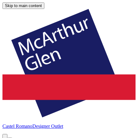
Skip to main content
Castel Romano
Designer Outlet