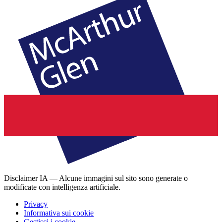
Disclaimer IA — Alcune immagini sul sito sono generate o
modificate con intelligenza artificiale.
Privacy
Informativa sui cookie
Gestisci i cookie