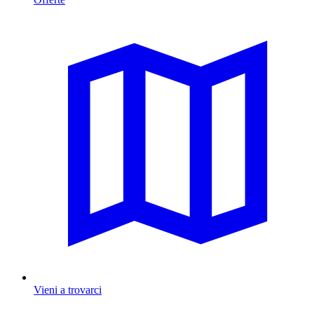
Vieni a trovarci