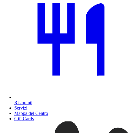
Ristoranti
Servizi
Mappa del Centro
Gift Cards