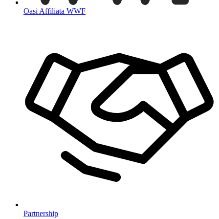
Oasi Affiliata WWF
Partnership