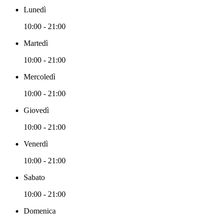
Lunedì
10:00 - 21:00
Martedì
10:00 - 21:00
Mercoledì
10:00 - 21:00
Giovedì
10:00 - 21:00
Venerdì
10:00 - 21:00
Sabato
10:00 - 21:00
Domenica