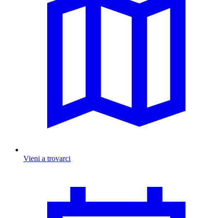
Vieni a trovarci