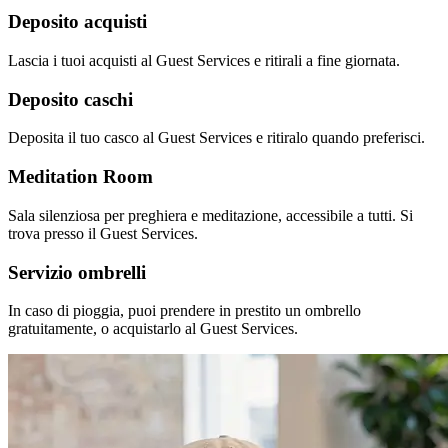
Deposito acquisti
Lascia i tuoi acquisti al Guest Services e ritirali a fine giornata.
Deposito caschi
Deposita il tuo casco al Guest Services e ritiralo quando preferisci.
Meditation Room
Sala silenziosa per preghiera e meditazione, accessibile a tutti. Si
trova presso il Guest Services.
Servizio ombrelli
In caso di pioggia, puoi prendere in prestito un ombrello
gratuitamente, o acquistarlo al Guest Services.