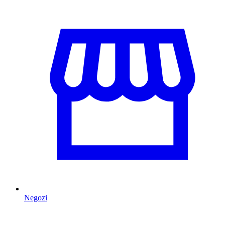
Negozi