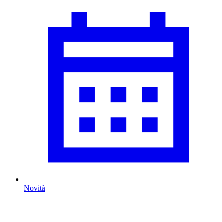
Novità