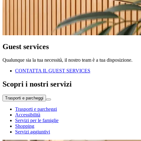
Guest services
Qualunque sia la tua necessità, il nostro team è a tua disposizione.
CONTATTA IL GUEST SERVICES
Scopri i nostri servizi
Trasporti e parcheggi
Trasporti e parcheggi
Accessibilità
Servizi per le famiglie
Shopping
Servizi aggiuntivi