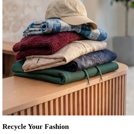
Recycle Your Fashion