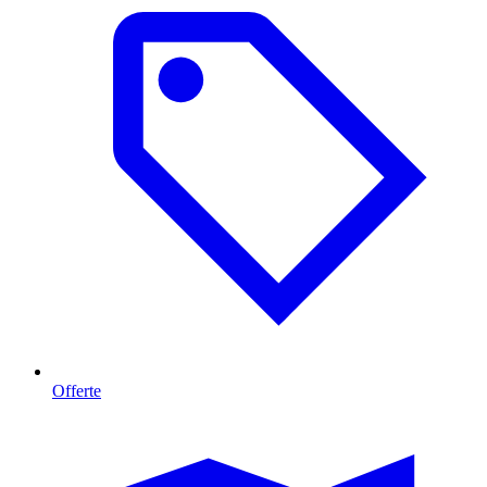
Offerte