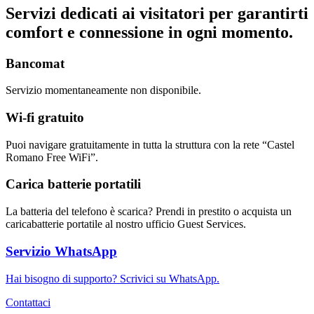
Servizi dedicati ai visitatori per garantirti
comfort e connessione in ogni momento.
Bancomat
Servizio momentaneamente non disponibile.
Wi-fi gratuito
Puoi navigare gratuitamente in tutta la struttura con la rete “Castel
Romano Free WiFi”.
Carica batterie portatili
La batteria del telefono è scarica? Prendi in prestito o acquista un
caricabatterie portatile al nostro ufficio Guest Services.
Servizio WhatsApp
Hai bisogno di supporto? Scrivici su WhatsApp.
Contattaci