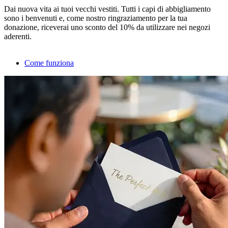
Dai nuova vita ai tuoi vecchi vestiti. Tutti i capi di abbigliamento
sono i benvenuti e, come nostro ringraziamento per la tua
donazione, riceverai uno sconto del 10% da utilizzare nei negozi
aderenti.
Come funziona