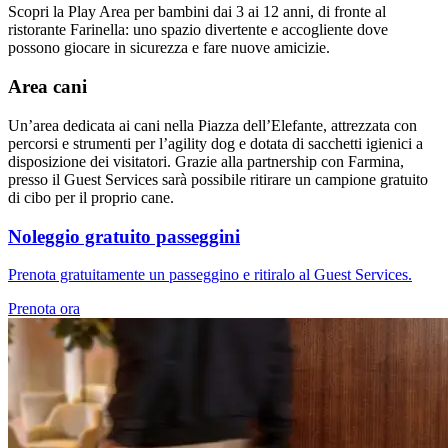
Scopri la Play Area per bambini dai 3 ai 12 anni, di fronte al
ristorante Farinella: uno spazio divertente e accogliente dove
possono giocare in sicurezza e fare nuove amicizie.
Area cani
Un’area dedicata ai cani nella Piazza dell’Elefante, attrezzata con
percorsi e strumenti per l’agility dog e dotata di sacchetti igienici a
disposizione dei visitatori. Grazie alla partnership con Farmina,
presso il Guest Services sarà possibile ritirare un campione gratuito
di cibo per il proprio cane.
Noleggio gratuito passeggini
Prenota gratuitamente un passeggino e ritiralo al Guest Services.
Prenota ora