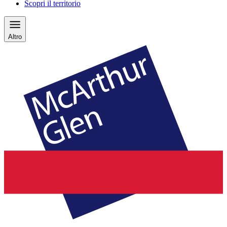
Scopri il territorio
Altro