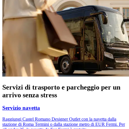
Servizi di trasporto e parcheggio per un
arrivo senza stress
Servizio navetta
Raggiungi Castel Romano Designer Outlet con la navetta dalla
stazione di Roma Termini o dalla stazione metro di EUR Fermi. Per