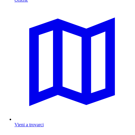
Vieni a trovarci