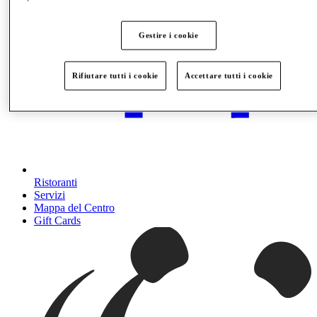
Gestire i cookie
Rifiutare tutti i cookie
Accettare tutti i cookie
Ristoranti
Servizi
Mappa del Centro
Gift Cards