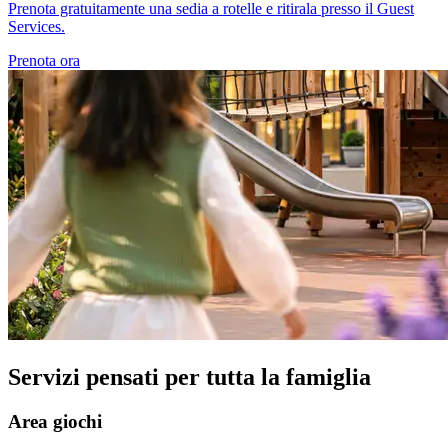
Prenota gratuitamente una sedia a rotelle e ritirala presso il Guest
Services.
Prenota ora
Servizi pensati per tutta la famiglia
Area giochi