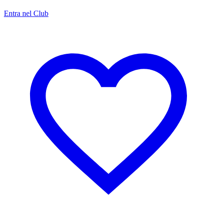
Entra nel Club