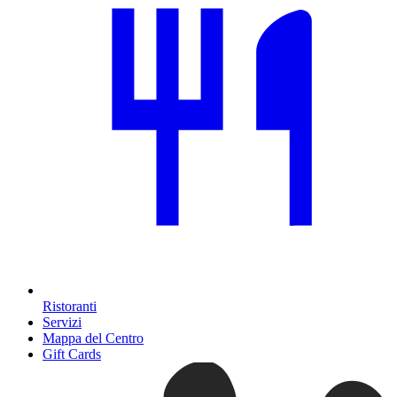
Ristoranti
Servizi
Mappa del Centro
Gift Cards