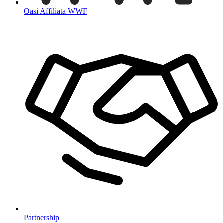
Oasi Affiliata WWF
Partnership