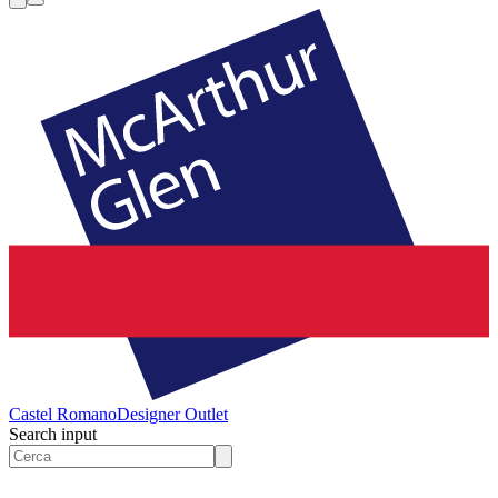
Castel Romano
Designer Outlet
Search input