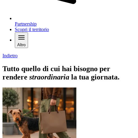
Partnership
Scopri il territorio
Altro
Indietro
Tutto quello di cui hai bisogno per
rendere
straordinaria
la tua giornata.