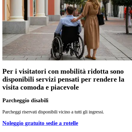
Per i visitatori con mobilità ridotta sono
disponibili servizi pensati per rendere la
visita comoda e piacevole
Parcheggio disabili
Parcheggi riservati disponibili vicino a tutti gli ingressi.
Noleggio gratuito sedie a rotelle