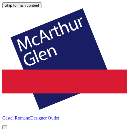
Skip to main content
Castel Romano
Designer Outlet